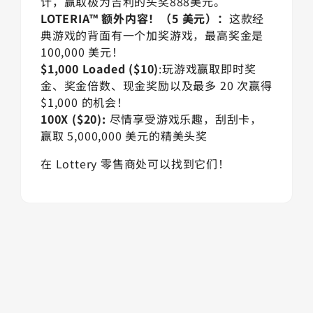
计，赢取极为吉利的头奖888美元。
LOTERIA™ 额外内容！（5 美元）：
这款经
典游戏的背面有一个加奖游戏，最高奖金是
100,000 美元！
$1,000 Loaded ($10)
:玩游戏赢取即时奖
金、奖金倍数、现金奖励以及最多 20 次赢得
$1,000 的机会！
100X ($20):
尽情享受游戏乐趣，刮刮卡，
赢取 5,000,000 美元的精美头奖
在 Lottery 零售商处可以找到它们！