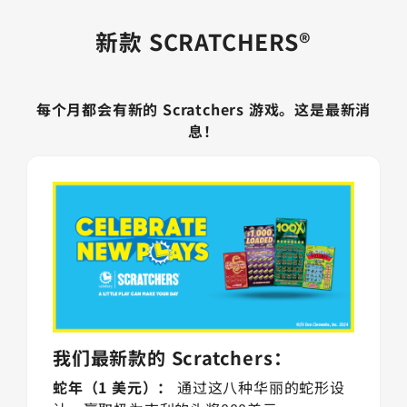
新款 SCRATCHERS®
每个月都会有新的 Scratchers 游戏。这是最新消
息！
我们最新款的 Scratchers：
蛇年（1 美元）：
通过这八种华丽的蛇形设