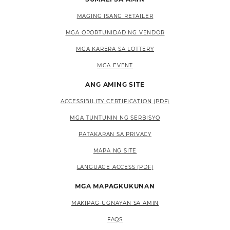
MAGING ISANG RETAILER
MGA OPORTUNIDAD NG VENDOR
MGA KARERA SA LOTTERY
MGA EVENT
ANG AMING SITE
ACCESSIBILITY CERTIFICATION (PDF)
MGA TUNTUNIN NG SERBISYO
PATAKARAN SA PRIVACY
MAPA NG SITE
LANGUAGE ACCESS (PDF)
MGA MAPAGKUKUNAN
MAKIPAG-UGNAYAN SA AMIN
FAQS