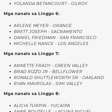
YOLANDA BETANCOURT - GILROY
Mga nanalo sa Linggo 6:
ARLENE MEYER - ORANGE
BRETT JOSEPH - SACRAMENTO
DANIEL FRIEDMAN - SAN FRANCISCO
MICHELLE NANCE - LOS ANGELES
Mga nanalo sa Linggo 7:
ANNETTE FRADY - GREEN VALLEY
BRAD RIZZO JR - BELLFLOWER
RONALD SHUTTLEWORTH SR - OAKLAND
RYAN MAVROLAS - SIMI VALLEY
Mga nanalo sa Linggo 8:
ALICIA TURPIN - YUCAIPA
ANNE BOUTELLE - LAGUNA NIGUEL