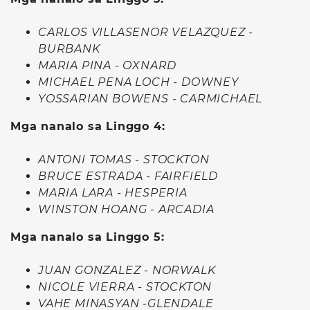
CARLOS VILLASENOR VELAZQUEZ -
BURBANK
MARIA PINA - OXNARD
MICHAEL PENA LOCH - DOWNEY
YOSSARIAN BOWENS - CARMICHAEL
Mga nanalo sa Linggo 4:
ANTONI TOMAS - STOCKTON
BRUCE ESTRADA - FAIRFIELD
MARIA LARA - HESPERIA
WINSTON HOANG - ARCADIA
Mga nanalo sa Linggo 5:
JUAN GONZALEZ - NORWALK
NICOLE VIERRA - STOCKTON
VAHE MINASYAN -GLENDALE