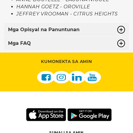
HANNAH GOETZ - OROVILLE
JEFFREY VROOMAN - CITRUS HEIGHTS
Mga Opisyal na Panuntunan
Mga FAQ
KUMONEKTA SA AMIN
SUMALI SA AMIN