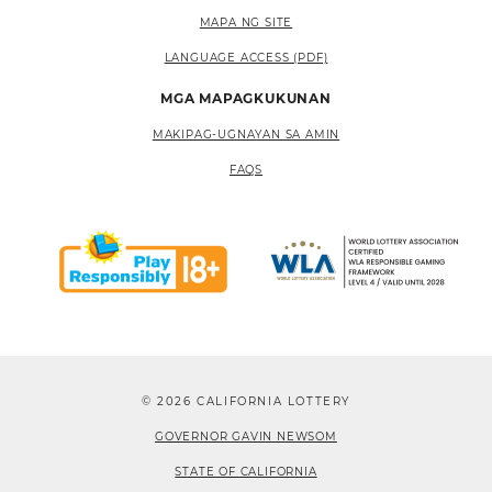
MAPA NG SITE
LANGUAGE ACCESS (PDF)
MGA MAPAGKUKUNAN
MAKIPAG-UGNAYAN SA AMIN
FAQS
© 2026 CALIFORNIA LOTTERY
GOVERNOR GAVIN NEWSOM
STATE OF CALIFORNIA