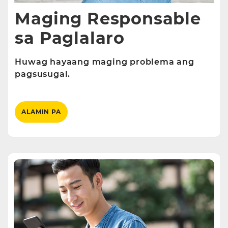
Maging Responsable
sa Paglalaro
Huwag hayaang maging problema ang
pagsusugal.
ALAMIN PA