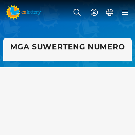
MGA SUWERTENG NUMERO