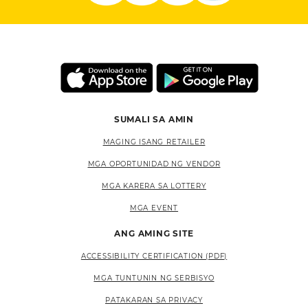
SUMALI SA AMIN
MAGING ISANG RETAILER
MGA OPORTUNIDAD NG VENDOR
MGA KARERA SA LOTTERY
MGA EVENT
ANG AMING SITE
ACCESSIBILITY CERTIFICATION (PDF)
MGA TUNTUNIN NG SERBISYO
PATAKARAN SA PRIVACY