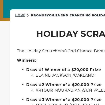
HOME
PROMOSYON SA 2ND CHANCE NG HOLID
HOLIDAY SCR
The Holiday Scratchers® 2nd Chance Bonus 
Winners:
Draw #1 Winner of a $20,000 Prize
ELAINE JACKSON /OAKLAND
Draw #2 Winner of a $20,000 Prize
ARTOUR MOURADIAN /SUN VALL
Draw #3 Winner of a $20,000 Prize