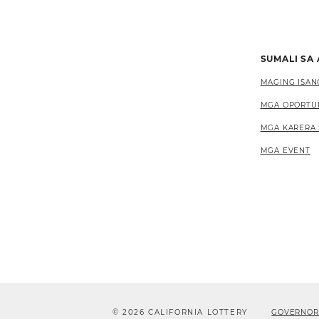
SUMALI SA
MAGING ISAN
MGA OPORTU
MGA KARERA 
MGA EVENT
© 2026 CALIFORNIA LOTTERY
GOVERNOR