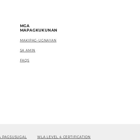
MGA
MAPAGKUKUNAN
MAKIPAG-UGNAYAN
SA AMIN
FAQS
A PAGSUSUGAL
WLA LEVEL 4 CERTIFICATION