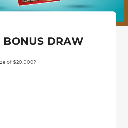
 BONUS DRAW
ze of $20,000?