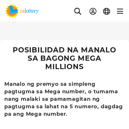
POSIBILIDAD NA MANALO
SA BAGONG MEGA
MILLIONS
Manalo ng premyo sa simpleng
pagtugma sa Mega number, o tumama
nang malaki sa pamamagitan ng
pagtugma sa lahat na 5 numero, dagdag
pa ang Mega number.