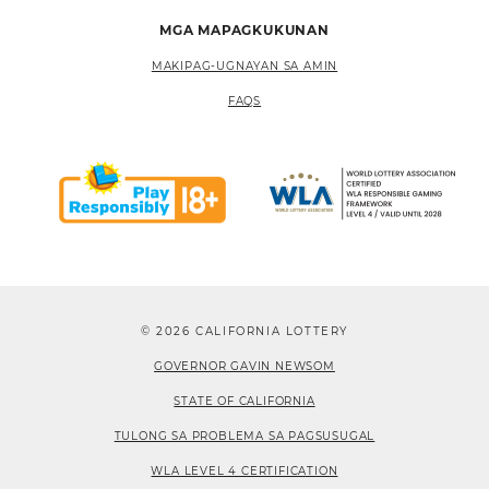
MGA MAPAGKUKUNAN
MAKIPAG-UGNAYAN SA AMIN
FAQS
© 2026 CALIFORNIA LOTTERY
GOVERNOR GAVIN NEWSOM
STATE OF CALIFORNIA
TULONG SA PROBLEMA SA PAGSUSUGAL
WLA LEVEL 4 CERTIFICATION