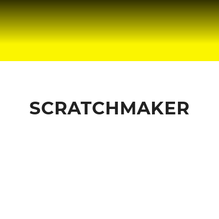
SCRATCHMAKER