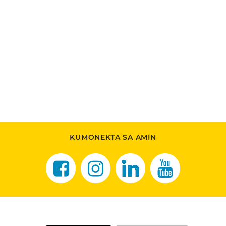
KUMONEKTA SA AMIN