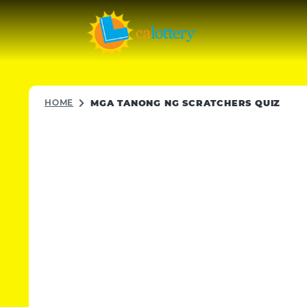
HOME
MGA TANONG NG SCRATCHERS QUIZ