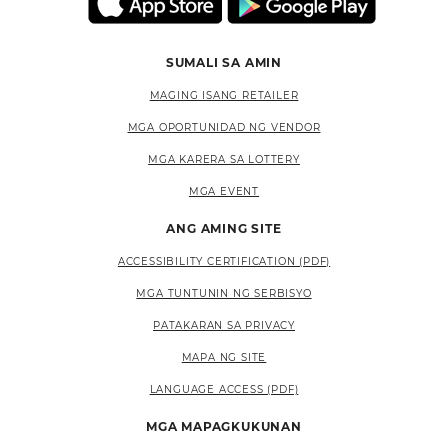
SUMALI SA AMIN
MAGING ISANG RETAILER
MGA OPORTUNIDAD NG VENDOR
MGA KARERA SA LOTTERY
MGA EVENT
ANG AMING SITE
ACCESSIBILITY CERTIFICATION (PDF)
MGA TUNTUNIN NG SERBISYO
PATAKARAN SA PRIVACY
MAPA NG SITE
LANGUAGE ACCESS (PDF)
MGA MAPAGKUKUNAN