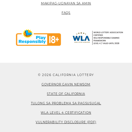
MAKIPAG-UGNAYAN SA AMIN
FAQS
© 2026 CALIFORNIA LOTTERY
GOVERNOR GAVIN NEWSOM
STATE OF CALIFORNIA
TULONG SA PROBLEMA SA PAGSUSUGAL
WLA LEVEL 4 CERTIFICATION
VULNERABILITY DISCLOSURE (PDF)