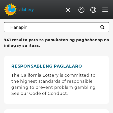
HANAPIN
941 resulta para sa panukatan ng paghahanap na
inilagay sa itaas.
RESPONSABLENG PAGLALARO
The California Lottery is committed to
the highest standards of responsible
gaming to prevent problem gambling.
See our Code of Conduct.