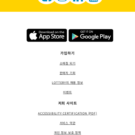
가입하기
소매점 되기
판매자 기회
LOTTERY의 채용 정보
이벤트
저희 사이트
ACCESSIBILITY CERTIFICATION (PDF)
서비스 약관
개인 정보 보호 정책