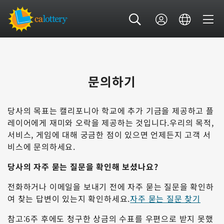
문의하기
당사의 목표는 캘리포니아 학교에 추가 기금을 제공하고 플
레이어에게 재미와 오락을 제공하는 것입니다.우리의 목적,
서비스, 게임에 대해 궁금한 점이 있으면 언제든지 고객 서
비스에 문의하세요.
당사의 자주 묻는 질문을 확인해 보셨나요?
전화하거나 이메일을 보내기 전에 자주 묻는 질문을 확인하
여 찾는 답변이 있는지 확인하세요.
자주 묻는 질문 찾기
참고:6주 후에도 청구한 상금의 수표를 우편으로 받지 못했