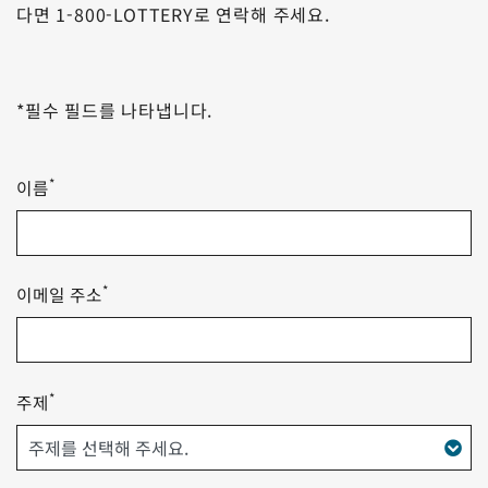
다면 1-800-LOTTERY로 연락해 주세요.
*필수 필드를 나타냅니다.
*
이름
*
이메일 주소
*
주제