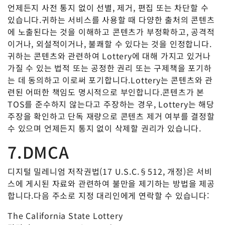
언제든지 사전 통지 없이 선별, 제거, 편집 또는 차단할 수
있습니다.귀하는 서비스를 사용할 때 다양한 출처의 콘텐츠
에 노출된다는 것을 이해하고 콘텐츠가 부정확하고, 공격적
이거나, 외설적이거나, 불쾌할 수 있다는 것을 인정합니다.
귀하는 콘텐츠와 관련하여 Lottery에 대해 가지고 있거나
가질 수 있는 법적 또는 공정한 권리 또는 구제책을 포기하
는 데 동의하고 이로써 포기합니다.Lottery는 콘텐츠와 관
련된 어떠한 책임도 명시적으로 부인합니다.콘텐츠가 본
TOS를 준수하지 않는다고 주장하는 경우, Lottery는 해당
주장을 확인하고 단독 재량으로 콘텐츠 제거 여부를 결정할
수 있으며 언제든지 통지 없이 삭제할 권리가 있습니다.
7.DMCA
디지털 밀레니엄 저작권법(17 U.S.C.§512, 개정)은 서비
스에 게시된 자료와 관련하여 불만을 제기하는 방법을 제공
합니다.다음 주소로 지정 대리인에게 연락할 수 있습니다:
The California State Lottery