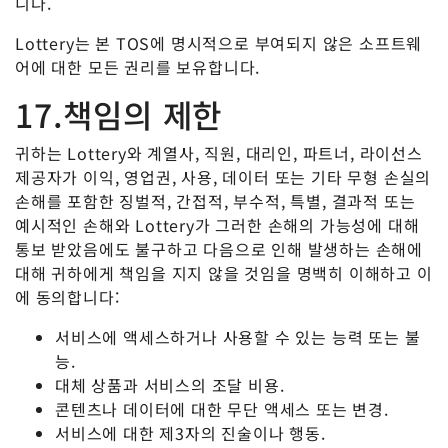
니다.
Lottery는 본 TOS에 명시적으로 부여되지 않은 소프트웨
어에 대한 모든 권리를 보유합니다.
17.책임의 제한
귀하는 Lottery와 계열사, 직원, 대리인, 파트너, 라이선스
제공자가 이익, 영업권, 사용, 데이터 또는 기타 무형 손실의
손해를 포함한 징벌적, 간접적, 부수적, 특별, 결과적 또는
예시적인 손해와 Lottery가 그러한 손해의 가능성에 대해
통보 받았음에도 불구하고 다음으로 인해 발생하는 손해에
대해 귀하에게 책임을 지지 않을 것임을 명백히 이해하고 이
에 동의합니다:
서비스에 액세스하거나 사용할 수 있는 능력 또는 불
능.
대체 상품과 서비스의 조달 비용.
콘텐츠나 데이터에 대한 무단 액세스 또는 변경.
서비스에 대한 제3자의 진술이나 행동.