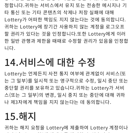
정합니다.귀하는 서비스에서 유지 또는 전송한 메시지나 기
타 통신 또는 기타 콘텐츠의 삭제나 저장 실패에 대해
Lottery가 어떠한 책임도 지지 않는다는 것에 동의합니다.
귀하는 Lottery에 장기간 사용하지 않는 계정을 로그오프
할 권리가 있다는 것을 인정합니다.또한 Lottery에게 이러
한 일반 관행과 제한을 때때로 수정할 권리가 있음을 인정합
니다.
14.서비스에 대한 수정
Lottery는 언제든지 사전 통지 여부에 관계없이 서비스(또
는 그 일부)를 일시적 또는 영구적으로 수정, 일시 중단 또는
중단할 권리를 보유하고 있습니다.귀하는 Lottery가 서비
스(또는 그 일부)의 변경, 일시 중지 또는 중단에 대해 귀하
나 제3자에게 책임을 지지 않는다는 데 동의합니다.
15.해지
귀하는 해지 요청을 Lottery에 제출하여 Lottery 계정이나