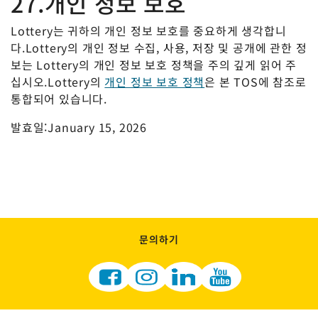
27.개인 정보 보호
Lottery는 귀하의 개인 정보 보호를 중요하게 생각합니
다.Lottery의 개인 정보 수집, 사용, 저장 및 공개에 관한 정
보는 Lottery의 개인 정보 보호 정책을 주의 깊게 읽어 주
십시오.Lottery의
개인 정보 보호 정책
은 본 TOS에 참조로
통합되어 있습니다.
발효일:January 15, 2026
문의하기