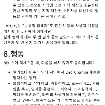
수 있는 조건으로 저작권 또는 지적 재산권 소유자이
거나 저작권 또는 지적 재산권 소유자를 대신하여 행
동할 권한이 있다는 귀하의 진술.
Lottery는 "반복적 침해자"로 판단된 등록 사용자 계정을
해지합니다. 반복적 침해자란
침해 행위에 대해 두 번 넘게 통보 받았거나 서비스에서 콘
텐츠가 두 번 넘게 제거된 사용자를 말합니다.
8.행동
서비스에 액세스할 때, 다음을 하지 않기로 동의합니다:
캘리포니아 주 이외의 지역에서 2nd Chance 제출을
입력하는 행위.
불법적이고, 유해하고, 위협적이고, 모욕적이고, 괴롭
힘을 주고, 명예를 훼손하고, 저속하고, 외설적이고,
명예를 훼손하고, 타인의 사생활을 침해하고, 증오스
럽고, 인종적, 민족적 또는 기타 방법으로 불쾌한 콘텐