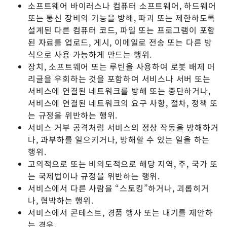
소프트웨어 바이러스나 컴퓨터 소프트웨어, 하드웨어
또는 통신 장비의 기능을 방해, 파괴 또는 제한하도록
설계된 다른 컴퓨터 코드, 파일 또는 프로그램이 포함
된 자료를 업로드, 게시, 이메일로 전송 또는 다른 방
식으로 사용 가능하게 만드는 행위.
장치, 소프트웨어 또는 루틴을 사용하여 로봇 배제 머
리글을 우회하는 것을 포함하여 서비스나 서버 또는
서비스에 연결된 네트워크를 방해 또는 중단하거나,
서비스에 연결된 네트워크의 요구 사항, 절차, 정책 또
는 규정을 위반하는 행위.
서비스 거부 공격처럼 서비스의 정상 작동을 방해하거
나, 과부하를 일으키거나, 방해할 수 있는 일을 하는
행위.
고의적으로 또는 비의도적으로 해당 지역, 주, 국가 또
는 국제법이나 규정을 위반하는 행위.
서비스에서 다른 사람을 “스토킹”하거나, 괴롭히거
나, 협박하는 행위.
서비스에서 콘테스트, 경품 행사 또는 내기를 제안하
는 경우.