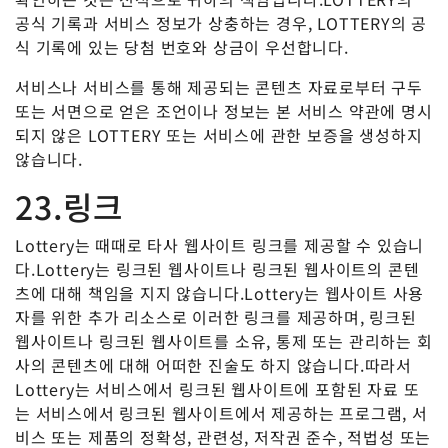
공식 기록과 서비스 정보가 상충하는 경우, LOTTERY의 공
식 기록에 있는 당첨 번호와 상금이 우선합니다.
서비스나 서비스를 통해 제공되는 콘텐츠 자료로부터 구두
또는 서면으로 얻은 조언이나 정보는 본 서비스 약관에 명시
되지 않은 LOTTERY 또는 서비스에 관한 보증을 생성하지
않습니다.
23.링크
Lottery는 때때로 타사 웹사이트 링크를 제공할 수 있습니
다.Lottery는 링크된 웹사이트나 링크된 웹사이트의 콘텐
츠에 대해 책임을 지지 않습니다.Lottery는 웹사이트 사용
자를 위한 추가 리소스로 이러한 링크를 제공하며, 링크된
웹사이트나 링크된 웹사이트를 소유, 통제 또는 관리하는 회
사의 콘텐츠에 대해 어떠한 진술도 하지 않습니다.따라서
Lottery는 서비스에서 링크된 웹사이트에 포함된 자료 또
는 서비스에서 링크된 웹사이트에서 제공하는 프로그램, 서
비스 또는 제품의 정확성, 관련성, 저작권 준수, 적법성 또는