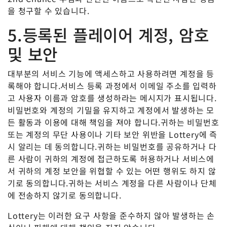
을 청구할 수 있습니다.
5.등록된 플레이어 계정, 암호
및 보안
대부분의 서비스 기능에 액세스하고 사용하려면 계정을 등
록해야 합니다.서비스 등록 과정에서 이메일 주소를 입력하
고 사용자 이름과 암호를 생성하라는 메시지가 표시됩니다.
비밀번호와 계정의 기밀을 유지하고 계정에서 발생하는 모
든 활동과 이용에 대해 책임을 져야 합니다.귀하는 비밀번호
또는 계정의 무단 사용이나 기타 보안 위반을 Lottery에 즉
시 알리는 데 동의합니다.귀하는 비밀번호를 공유하거나 다
른 사람이 귀하의 계정에 접근하도록 허용하거나 서비스에
서 귀하의 계정 보안을 위협할 수 있는 어떤 행위도 하지 않
기로 동의합니다.귀하는 서비스 계정을 다른 사람이나 단체
에 전송하지 않기로 동의합니다.
Lottery는 이러한 요구 사항을 준수하지 않아 발생하는 손