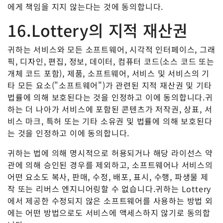
에게 책임을 지지 않는다는 것에 동의합니다.
16.Lottery의 지적 재산권
귀하는 서비스와 모든 소프트웨어, 시각적 인터페이스, 그래
픽, 디자인, 편집, 정보, 데이터, 컴퓨터 코드(소스 코드 또는
개체 코드 포함), 제품, 소프트웨어, 서비스 및 서비스의 기
타 모든 요소("소프트웨어")가 관련된 지적 재산권 및 기타
법률에 의해 보호된다는 것을 인정하고 이에 동의합니다.귀
하는 더 나아가 서비스에 포함된 콘텐츠가 저작권, 상표, 서
비스 마크, 특허 또는 기타 소유권 및 법률에 의해 보호된다
는 것을 인정하고 이에 동의합니다.
귀하는 법에 의해 명시적으로 허용되거나 해당 라이선스 약
관에 의해 승인된 경우를 제외하고, 소프트웨어나 서비스의
어떤 요소도 복사, 판매, 수정, 배포, 표시, 수행, 파생물 제
작 또는 리버스 엔지니어링할 수 없습니다.귀하는 Lottery
에서 제공한 수정되지 않은 소프트웨어를 사용하는 방법 외
에는 어떤 방법으로도 서비스에 액세스하지 않기로 동의합