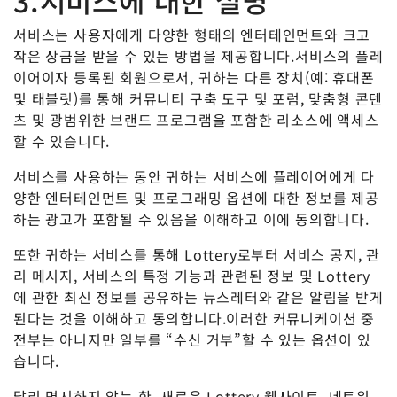
3.서비스에 대한 설명
서비스는 사용자에게 다양한 형태의 엔터테인먼트와 크고
작은 상금을 받을 수 있는 방법을 제공합니다.서비스의 플레
이어이자 등록된 회원으로서, 귀하는 다른 장치(예: 휴대폰
및 태블릿)를 통해 커뮤니티 구축 도구 및 포럼, 맞춤형 콘텐
츠 및 광범위한 브랜드 프로그램을 포함한 리소스에 액세스
할 수 있습니다.
서비스를 사용하는 동안 귀하는 서비스에 플레이어에게 다
양한 엔터테인먼트 및 프로그래밍 옵션에 대한 정보를 제공
하는 광고가 포함될 수 있음을 이해하고 이에 동의합니다.
또한 귀하는 서비스를 통해 Lottery로부터 서비스 공지, 관
리 메시지, 서비스의 특정 기능과 관련된 정보 및 Lottery
에 관한 최신 정보를 공유하는 뉴스레터와 같은 알림을 받게
된다는 것을 이해하고 동의합니다.이러한 커뮤니케이션 중
전부는 아니지만 일부를 “수신 거부”할 수 있는 옵션이 있
습니다.
달리 명시하지 않는 한, 새로운 Lottery 웹사이트, 네트워