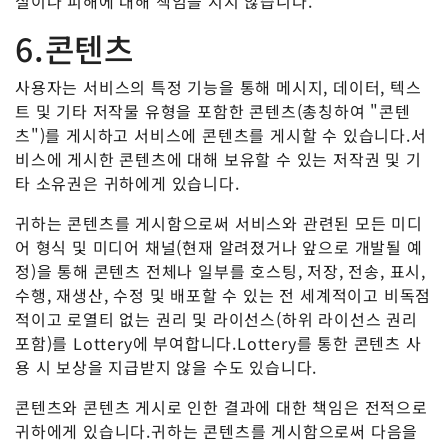
실이나 피해에 대해 책임을 지지 않습니다.
6.콘텐츠
사용자는 서비스의 특정 기능을 통해 메시지, 데이터, 텍스
트 및 기타 저작물 유형을 포함한 콘텐츠(총칭하여 "콘텐
츠")를 게시하고 서비스에 콘텐츠를 게시할 수 있습니다.서
비스에 게시한 콘텐츠에 대해 보유할 수 있는 저작권 및 기
타 소유권은 귀하에게 있습니다.
귀하는 콘텐츠를 게시함으로써 서비스와 관련된 모든 미디
어 형식 및 미디어 채널(현재 알려졌거나 앞으로 개발될 예
정)을 통해 콘텐츠 전체나 일부를 호스팅, 저장, 전송, 표시,
수행, 재생산, 수정 및 배포할 수 있는 전 세계적이고 비독점
적이고 로열티 없는 권리 및 라이선스(하위 라이선스 권리
포함)를 Lottery에 부여합니다.Lottery를 통한 콘텐츠 사
용 시 보상을 지급받지 않을 수도 있습니다.
콘텐츠와 콘텐츠 게시로 인한 결과에 대한 책임은 전적으로
귀하에게 있습니다.귀하는 콘텐츠를 게시함으로써 다음을