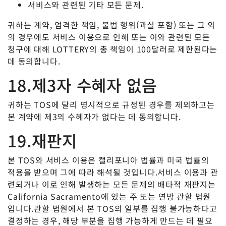
서비스와 관련된 기타 모든 문제.
귀하는 계약, 엄격한 책임, 불법 행위(과실 포함) 또는 그 외
의 경우에도 서비스 이용으로 인해 또는 이와 관련된 모든
청구에 대해 LOTTERY의 총 책임이 100달러로 제한된다는
데 동의합니다.
18.제3자 수혜자 없음
귀하는 TOS에 달리 명시적으로 규정된 경우를 제외하고는
본 계약에 제3의 수혜자가 없다는 데 동의합니다.
19.재판지
본 TOS와 서비스 이용은 캘리포니아 법률과 미국 법률의
적용을 받으며 그에 따라 해석될 것입니다.서비스 이용과 관
련되거나 이로 인해 발생하는 모든 문제의 배타적 재판지는
California Sacramento에 있는 주 또는 연방 관할 법원
입니다.관할 법원에서 본 TOS의 일부를 집행 불가능하다고
결정하는 경우, 해당 부분을 집행 가능하게 만드는 데 필요