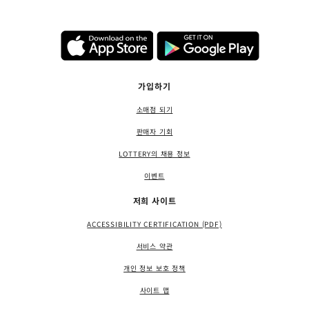
가입하기
소매점 되기
판매자 기회
LOTTERY의 채용 정보
이벤트
저희 사이트
ACCESSIBILITY CERTIFICATION (PDF)
서비스 약관
개인 정보 보호 정책
사이트 맵