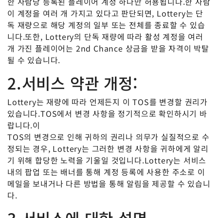
한 사람당 등록된 플레이어 계정 하나만 허용됩니다.한 사람
이 계정을 여러 개 가지고 있다고 판단되면, Lottery는 단
독 재량으로 해당 계정의 일부 또는 전체를 종료할 수 있습
니다.또한, Lottery의 단독 재량에 따라 활성 계정을 여러
개 가진 플레이어는 2nd Chance 상금을 받을 자격이 박탈
될 수 있습니다.
2.서비스 약관 개정:
Lottery는 재량에 따라 언제든지 이 TOS를 변경할 권리가
있습니다.TOS에서 변경 사항을 정기적으로 확인하시기 바
랍니다.이
TOS의 변경으로 인해 귀하의 권리나 의무가 실질적으로 수
정되는 경우, Lottery는 그러한 변경 사항을 귀하에게 알리
기 위해 합당한 노력을 기울일 것입니다.Lottery는 서비스
내의 팝업 또는 배너를 통해 계정 등록에 사용한 주소로 이
메일을 보내거나 다른 방법을 통해 알림을 제공할 수 있습니
다.