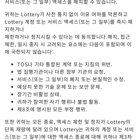
서비스(또는 그 일부) 액세스를 해지할 수 있습니다.
귀하는 Lottery가 사전 통지 없이 이유 여하를 막론하고
Lottery 계정 또는 서비스 액세스(또는 그 일부)를 즉시 해
지하거나
제한하거나 정지시킬 수 있다는 데 동의합니다.해지, 접근
제한, 일시 중지 시 고려되는 요소에는 다음이 포함되며 이
에 국한되지 않습니다:
TOS나 기타 통합된 계약 또는 지침의 위반.
법 집행기관이나 다른 정부 기관의 요청.
서비스(또는 그 일부)의 폐지 또는 본질적인 수정.
예상치 못한 기술 문제 또는 보안 문제.
장기간 비활성 상태.
귀하가 참여한 사기 행위나 불법 활동.
제8조에 명시된 모든 부정 행위.
또한 귀하는 모든 종료, 액세스 제한 및 정지가 Lottery의
단독 재량에 달려 있으며 Lottery는 귀하의 계정 또는 서비
스(또는 그 일부)에 대한 액세스 종료에 대해 귀하나 제3자