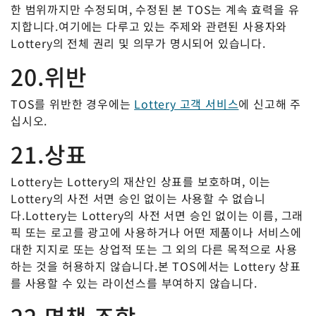
한 범위까지만 수정되며, 수정된 본 TOS는 계속 효력을 유
지합니다.여기에는 다루고 있는 주제와 관련된 사용자와
Lottery의 전체 권리 및 의무가 명시되어 있습니다.
20.위반
TOS를 위반한 경우에는
Lottery 고객 서비스
에 신고해 주
십시오.
21.상표
Lottery는 Lottery의 재산인 상표를 보호하며, 이는
Lottery의 사전 서면 승인 없이는 사용할 수 없습니
다.Lottery는 Lottery의 사전 서면 승인 없이는 이름, 그래
픽 또는 로고를 광고에 사용하거나 어떤 제품이나 서비스에
대한 지지로 또는 상업적 또는 그 외의 다른 목적으로 사용
하는 것을 허용하지 않습니다.본 TOS에서는 Lottery 상표
를 사용할 수 있는 라이선스를 부여하지 않습니다.