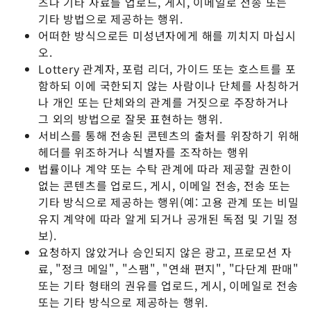
츠나 기타 자료를 업로드, 게시, 이메일로 전송 또는
기타 방법으로 제공하는 행위.
어떠한 방식으로든 미성년자에게 해를 끼치지 마십시
오.
Lottery 관계자, 포럼 리더, 가이드 또는 호스트를 포
함하되 이에 국한되지 않는 사람이나 단체를 사칭하거
나 개인 또는 단체와의 관계를 거짓으로 주장하거나
그 외의 방법으로 잘못 표현하는 행위.
서비스를 통해 전송된 콘텐츠의 출처를 위장하기 위해
헤더를 위조하거나 식별자를 조작하는 행위
법률이나 계약 또는 수탁 관계에 따라 제공할 권한이
없는 콘텐츠를 업로드, 게시, 이메일 전송, 전송 또는
기타 방식으로 제공하는 행위(예: 고용 관계 또는 비밀
유지 계약에 따라 알게 되거나 공개된 독점 및 기밀 정
보).
요청하지 않았거나 승인되지 않은 광고, 프로모션 자
료, "정크 메일", "스팸", "연쇄 편지", "다단계 판매"
또는 기타 형태의 권유를 업로드, 게시, 이메일로 전송
또는 기타 방식으로 제공하는 행위.