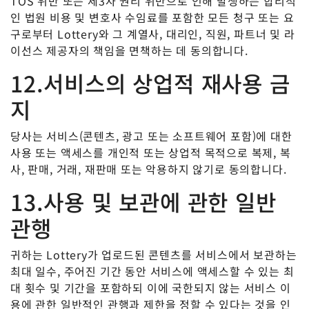
TOS 위반 또는 제3자 권리 위반으로 인해 발생하는 합리적
인 법원 비용 및 변호사 수임료를 포함한 모든 청구 또는 요
구로부터 Lottery와 그 계열사, 대리인, 직원, 파트너 및 라
이선스 제공자의 책임을 면책하는 데 동의합니다.
12.서비스의 상업적 재사용 금
지
당사는 서비스(콘텐츠, 광고 또는 소프트웨어 포함)에 대한
사용 또는 액세스를 개인적 또는 상업적 목적으로 복제, 복
사, 판매, 거래, 재판매 또는 악용하지 않기로 동의합니다.
13.사용 및 보관에 관한 일반
관행
귀하는 Lottery가 업로드된 콘텐츠를 서비스에서 보관하는
최대 일수, 주어진 기간 동안 서비스에 액세스할 수 있는 최
대 횟수 및 기간을 포함하되 이에 국한되지 않는 서비스 이
용에 관한 일반적인 관행과 제한을 정할 수 있다는 것을 인