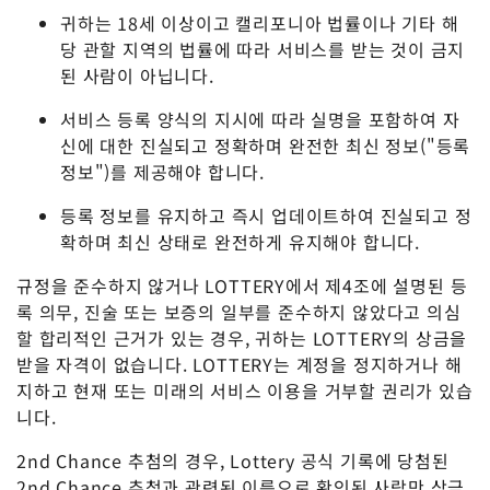
귀하는 18세 이상이고 캘리포니아 법률이나 기타 해
당 관할 지역의 법률에 따라 서비스를 받는 것이 금지
된 사람이 아닙니다.
서비스 등록 양식의 지시에 따라 실명을 포함하여 자
신에 대한 진실되고 정확하며 완전한 최신 정보("등록
정보")를 제공해야 합니다.
등록 정보를 유지하고 즉시 업데이트하여 진실되고 정
확하며 최신 상태로 완전하게 유지해야 합니다.
규정을 준수하지 않거나 LOTTERY에서 제4조에 설명된 등
록 의무, 진술 또는 보증의 일부를 준수하지 않았다고 의심
할 합리적인 근거가 있는 경우, 귀하는 LOTTERY의 상금을
받을 자격이 없습니다. LOTTERY는 계정을 정지하거나 해
지하고 현재 또는 미래의 서비스 이용을 거부할 권리가 있습
니다.
2nd Chance 추첨의 경우, Lottery 공식 기록에 당첨된
2nd Chance 추첨과 관련된 이름으로 확인된 사람만 상금