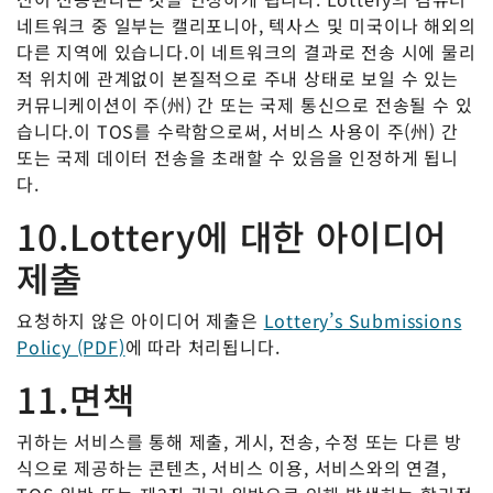
네트워크 중 일부는 캘리포니아, 텍사스 및 미국이나 해외의
다른 지역에 있습니다.이 네트워크의 결과로 전송 시에 물리
적 위치에 관계없이 본질적으로 주내 상태로 보일 수 있는
커뮤니케이션이 주(州) 간 또는 국제 통신으로 전송될 수 있
습니다.이 TOS를 수락함으로써, 서비스 사용이 주(州) 간
또는 국제 데이터 전송을 초래할 수 있음을 인정하게 됩니
다.
10.Lottery에 대한 아이디어
제출
요청하지 않은 아이디어 제출은
Lottery’s Submissions
Policy (PDF)
에 따라 처리됩니다.
11.면책
귀하는 서비스를 통해 제출, 게시, 전송, 수정 또는 다른 방
식으로 제공하는 콘텐츠, 서비스 이용, 서비스와의 연결,