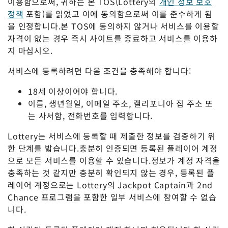
이용함으로써, 귀하는 본 TOS(Lottery의
개인 정보 보호
정책
포함)를 읽었고 이에 동의함으로써 이를 준수하게 됨
을 인정합니다.본 TOS에 동의하지 않거나 서비스를 이용할
자격이 없는 경우 즉시 사이트를 종료하고 서비스를 이용하
지 마십시오.
서비스에 등록하려면 다음 조건을 충족해야 합니다:
18세 이상이어야 합니다.
이름, 생년월일, 이메일 주소, 캘리포니아 집 주소 또
는 사서함, 전화번호를 입력합니다.
Lottery는 서비스에 등록할 때 제출한 정보를 검증하기 위
한 단계를 밟습니다.충분히 인증되면 등록된 플레이어 계정
으로 모든 서비스를 이용할 수 있습니다.정보가 계정 자격을
충족하는 것 같지만 충분히 확인되지 않는 경우, 등록된 플
레이어 계정으로는 Lottery의 Jackpot Captain과 2nd
Chance 프로그램을 포함한 일부 서비스에 참여할 수 없습
니다.