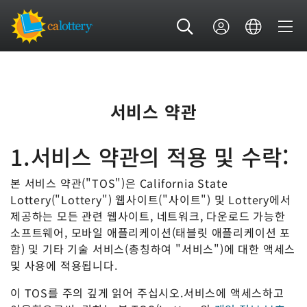
서비스 약관
1.서비스 약관의 적용 및 수락:
본 서비스 약관("TOS")은 California State
Lottery("Lottery") 웹사이트("사이트") 및 Lottery에서
제공하는 모든 관련 웹사이트, 네트워크, 다운로드 가능한
소프트웨어, 모바일 애플리케이션(태블릿 애플리케이션 포
함) 및 기타 기술 서비스(총칭하여 "서비스")에 대한 액세스
및 사용에 적용됩니다.
이 TOS를 주의 깊게 읽어 주십시오.서비스에 액세스하고