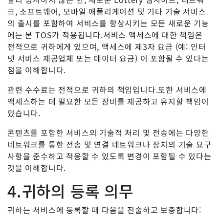
크, 소프트웨어, 모바일 애플리케이션 및 기타 기술 서비스
의 출시를 포함하여 서비스를 향상시키는 모든 새로운 기능
에는 본 TOS가 적용됩니다.서비스 액세스에 대한 책임은
전적으로 귀하에게 있으며, 액세스에 제3자 요금 (예: 인터
넷 서비스 제공업체 또는 데이터 요금) 이 포함될 수 있다는
점을 이해합니다.
관련 수수료는 전적으로 귀하의 책임입니다.또한 서비스에
액세스하는 데 필요한 모든 장비를 제공하고 유지할 책임이
있습니다.
콘텐츠를 포함한 서비스의 기술적 처리 및 전송에는 다양한
네트워크를 통한 전송 및 연결 네트워크나 장치의 기술 요구
사항을 준수하고 적응할 수 있도록 변경이 포함될 수 있다는
것을 이해합니다.
4.귀하의 등록 의무
귀하는 서비스에 등록할 때 다음을 진술하고 보증합니다: