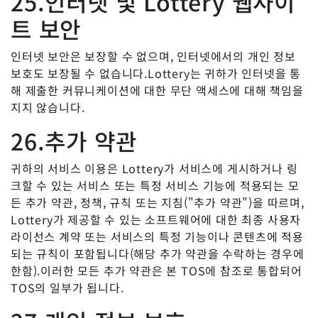
25.인터넷 및 Lottery 웹사이
트 보안
인터넷 보안은 보장할 수 없으며, 인터넷에서의 개인 정보
보호도 보장될 수 없습니다.Lottery는 귀하가 인터넷을 통
해 제출한 커뮤니케이션에 대한 무단 액세스에 대해 책임을
지지 않습니다.
26.추가 약관
귀하의 서비스 이용은 Lottery가 서비스에 게시하거나 링
크할 수 있는 서비스 또는 특정 서비스 기능에 적용되는 모
든 추가 약관, 정책, 규칙 또는 지침("추가 약관")을 따르며,
Lottery가 제공할 수 있는 소프트웨어에 대한 최종 사용자
라이선스 계약 또는 서비스의 특정 기능이나 콘텐츠에 적용
되는 규칙이 포함됩니다(해당 추가 약관을 수락하는 경우에
한함).이러한 모든 추가 약관은 본 TOS에 참조로 통합되어
TOS의 일부가 됩니다.