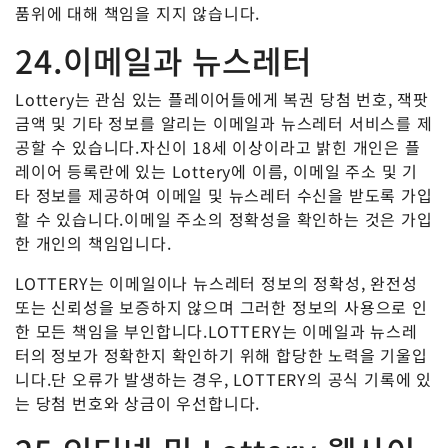
품위에 대해 책임을 지지 않습니다.
24.이메일과 뉴스레터
Lottery는 관심 있는 플레이어들에게 복권 당첨 번호, 잭팟
금액 및 기타 정보를 알리는 이메일과 뉴스레터 서비스를 제
공할 수 있습니다.자신이 18세 이상이라고 밝힌 개인은 플
레이어 등록란에 있는 Lottery에 이름, 이메일 주소 및 기
타 정보를 제공하여 이메일 및 뉴스레터 수신을 받도록 가입
할 수 있습니다.이메일 주소의 정확성을 확인하는 것은 가입
한 개인의 책임입니다.
LOTTERY는 이메일이나 뉴스레터 정보의 정확성, 완전성
또는 신뢰성을 보증하지 않으며 그러한 정보의 사용으로 인
한 모든 책임을 부인합니다.LOTTERY는 이메일과 뉴스레
터의 정보가 정확한지 확인하기 위해 합당한 노력을 기울입
니다.단 오류가 발생하는 경우, LOTTERY의 공식 기록에 있
는 당첨 번호와 상금이 우선합니다.