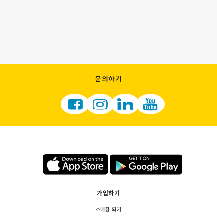
문의하기
가입하기
소매점 되기