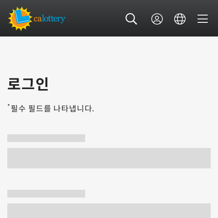
로그인
*
필수 필드를 나타냅니다.