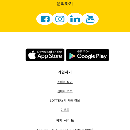
문의하기
가입하기
소매점 되기
판매자 기회
LOTTERY의 채용 정보
이벤트
저희 사이트
ACCESSIBILITY CERTIFICATION (PDF)