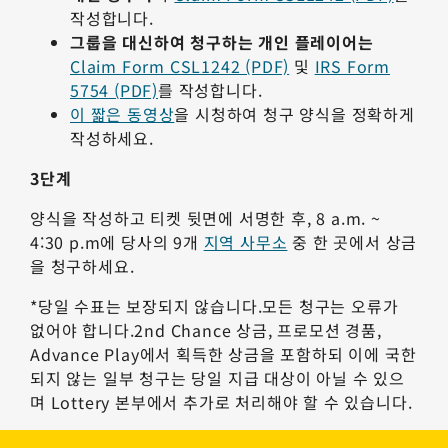
작성합니다.
그룹을 대신하여 청구하는 개인 플레이어는
Claim Form CSL1242 (PDF)
및
IRS Form
5754 (PDF)
를 작성합니다.
이 짧은 동영상
을 시청하여 청구 양식을 정확하게
작성하세요.
3단계
양식을 작성하고 티켓 뒷면에 서명한 후, 8 a.m. ~
4:30 p.m에 당사의 9개
지역 사무소
중 한 곳에서 상금
을 청구하세요.
*당일 수표는 보장되지 않습니다.모든 청구는 오류가
없어야 합니다.2nd Chance 상금, 프로모션 경품,
Advance Play에서 획득한 상금을 포함하되 이에 국한
되지 않는 일부 청구는 당일 지급 대상이 아닐 수 있으
며 Lottery 본부에서 추가로 처리해야 할 수 있습니다.