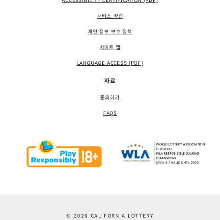
서비스 약관
개인 정보 보호 정책
사이트 맵
LANGUAGE ACCESS (PDF)
자료
문의하기
FAQS
© 2026 CALIFORNIA LOTTERY