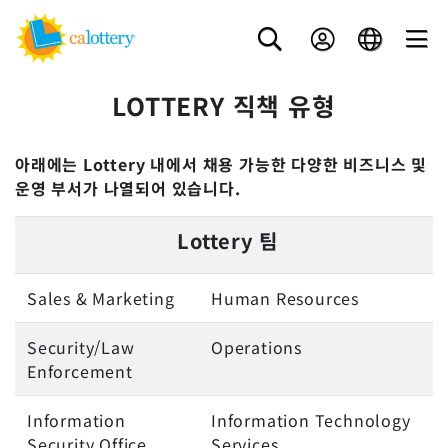
LOTTERY 직책 유형
아래에는 Lottery 내에서 채용 가능한 다양한 비즈니스 및
운영 부서가 나열되어 있습니다.
Lottery 팀
Sales & Marketing
Human Resources
Security/Law
Operations
Enforcement
Information
Information Technology
Security Office
Services