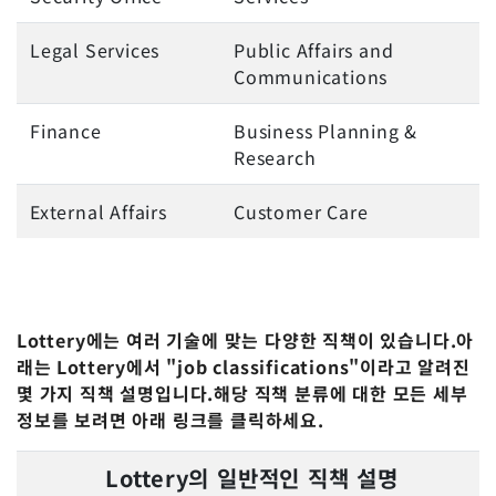
Legal Services
Public Affairs and
Communications
Finance
Business Planning &
Research
External Affairs
Customer Care
Lottery에는 여러 기술에 맞는 다양한 직책이 있습니다.아
래는 Lottery에서 "job classifications"이라고 알려진
몇 가지 직책 설명입니다.해당 직책 분류에 대한 모든 세부
정보를 보려면 아래 링크를 클릭하세요.
Lottery의 일반적인 직책 설명