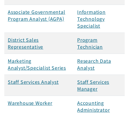
Associate Governmental
Information
Program Analyst (AGPA)
Technology
Specialist
District Sales
Program
Representative
Technician
Marketing
Research Data
Analyst/Specialist Series
Analyst
Staff Services Analyst
Staff Services
Manager
Warehouse Worker
Accounting
Administrator