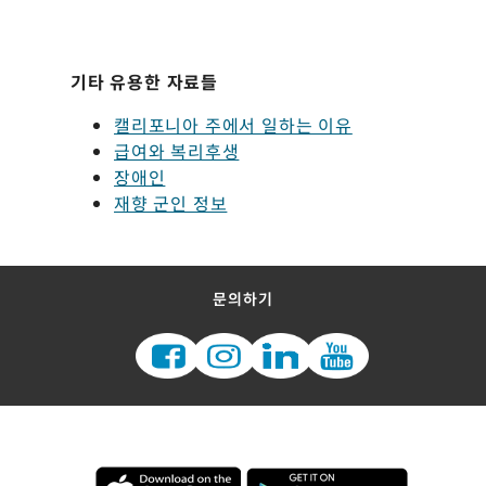
기타 유용한 자료들
캘리포니아 주에서 일하는 이유
급여와 복리후생
장애인
재향 군인 정보
문의하기