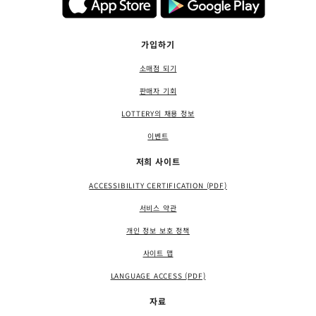
가입하기
소매점 되기
판매자 기회
LOTTERY의 채용 정보
이벤트
저희 사이트
ACCESSIBILITY CERTIFICATION (PDF)
서비스 약관
개인 정보 보호 정책
사이트 맵
LANGUAGE ACCESS (PDF)
자료