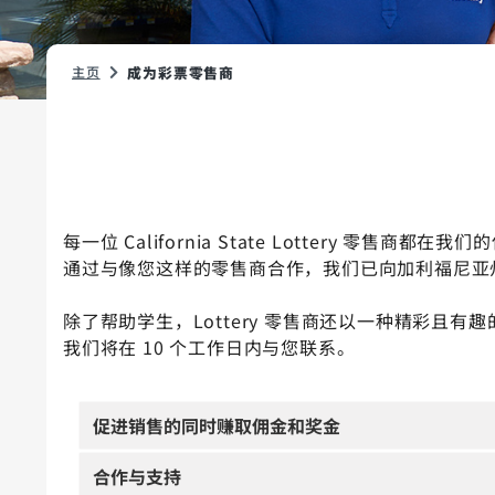
主页
成为彩票零售商
每一位 California State Lottery 零
通过与像您这样的零售商合作，我们已向加利福尼亚州的
除了帮助学生，Lottery 零售商还以一种精彩
我们将在 10 个工作日内与您联系。
促进销售的同时赚取佣金和奖金
合作与支持