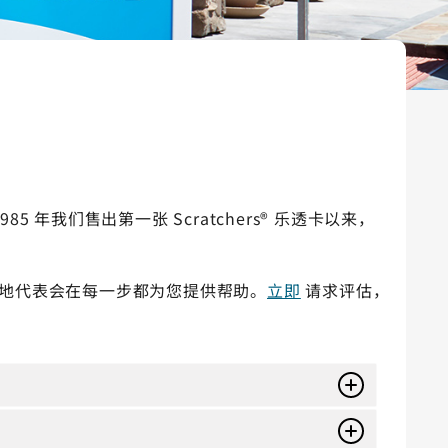
85 年我们售出第一张 Scratchers® 乐透卡以来，
当地代表会在每一步都为您提供帮助。
立即
请求评估，