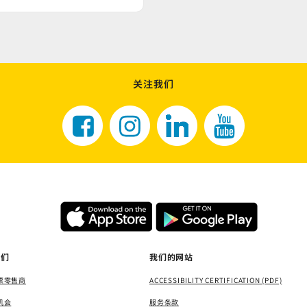
关注我们
我们
我们的网站
票零售商
ACCESSIBILITY CERTIFICATION (PDF)
机会
服务条款