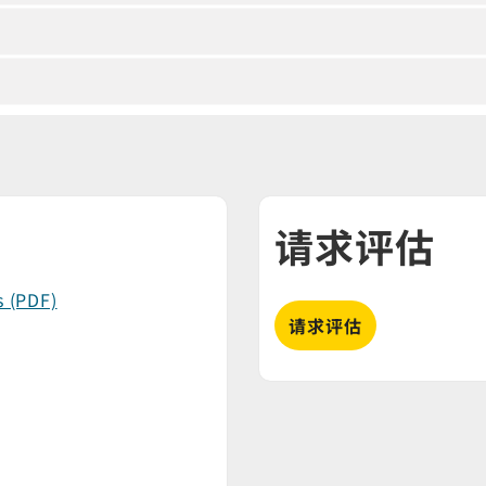
s
请求评估
s (PDF)
请求评估