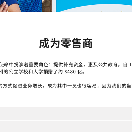
成为零售商
售商都在我们的使命中扮演着重要角色：提供补充资金，惠及公共教育。自 19
公立学校和大学捐赠了约 $480 亿。
且有趣的方式促进业务增长。成为其中一员也很容易，因为我们的