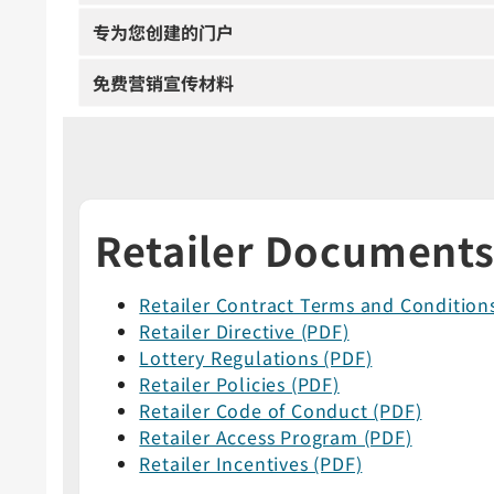
专为您创建的门户
免费营销宣传材料
Retailer Document
Retailer Contract Terms and Condition
Retailer Directive (PDF)
Lottery Regulations (PDF)
Retailer Policies (PDF)
Retailer Code of Conduct (PDF)
Retailer Access Program (PDF)
Retailer Incentives (PDF)