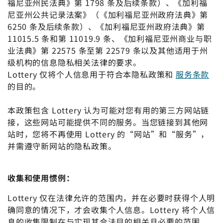
福尼亚州民法典》第 1798 条及后续条款）、《加利福
尼亚州公共记录法案》（《加利福尼亚州政府法典》第
6250 条及后续条款）、《加利福尼亚州政府法典》第
11015.5 条和第 11019.9 条、《加利福尼亚州商业与职
业法典》第 22575 条至第 22579 条以及其他适用于州
级机构的信息隐私相关法律的要求。
Lottery 仅将个人信息用于符合本隐私政策和
服务条款
的目的。
本政策包含 Lottery 认为可能对您有用的第三方网站链
接，这些网站可能提供不同的服务。当您链接到其他网
站时，您将不再使用 Lottery 的“网站”和“服务”，
并需遵守新网站的隐私政策。
收集和使用惯例：
Lottery 仅在法律允许的范围内，并在必要时获得个人明
确同意的情况下，才会收集个人信息。Lottery 将个人信
息的收集限制在与实现其合法目的相关且必要的范围