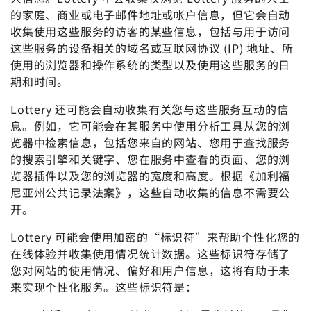
的家庭、商业或电子邮件地址或帐户信息，但它会自动
收集使用这些服务的访客的某些信息，包括与用于访问
这些服务的设备相关的域名或互联网协议 (IP) 地址、所
使用的浏览器和操作系统的类型以及使用这些服务的日
期和时间。
Lottery 还可能会自动收集有关您与这些服务互动的信
息。例如，它可能会在其服务中使用分析工具从您的浏
览器中检索信息，包括您来自的网站、您用于查找服务
的搜索引擎和关键字、您在服务中查看的页面、您的浏
览器插件以及您的浏览器的宽度和高度。根据《加利福
尼亚州公共记录法案》，这些自动收集的信息不需要公
开。
Lottery 可能会使用加密的“标识符”来帮助个性化您的
在线体验并收集使用情况统计数据。这些标识符存储了
您对网站的使用情况、偏好和用户信息，这将有助于未
来实现个性化服务。这些标识符是：