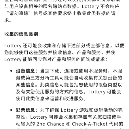
与用户设备相关的匿名跨站点数据。Lottery 不会响应
“请勿追踪”信号或其他要求终止收集此类数据的请
求。
收集的信息类别
Lottery 还可能会收集和存储下述部分或全部信息，以便
您能够使用这些服务并接收信息、产品和服务，并使
Lottery 能够回应您对产品和服务的问询或请求：
设备信息：
当您下载、连接或使用本服务时，本服
务或第三方分析工具可能会自动收集有关您设备的
某些信息。此类信息可能包括您使用的设备类型以
及有关您使用服务的方式的信息。Lottery 可能会
使用此类信息来运营和改进服务。
彩票信息：
为了确保 Lottery 游戏和促销活动的完
整性，Lottery 可能会收集和存储有关您扫描或手
动输入的 2nd Chance 和 Check-A-Ticket 代码的