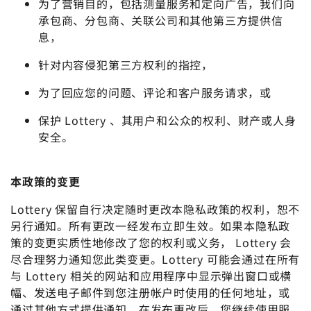
为了营销目的，包括测量服务和定向广告，我们向
承包商、分包商、关联公司和其他第三方提供信
息，
针对内容侵犯第三方权利的指控，
为了回应您的问题、评论和客户服务请求，或
保护 Lottery 、其用户和公众的权利、财产或人身
安全。
本政策的变更
Lottery 保留自行决定随时更改本隐私政策的权利，恕不
另行通知。所有更改一经发布立即生效。如果本隐私政
策的变更实质性地修改了您的权利或义务， Lottery 会
尽合理努力通知您此类变更。Lottery 可能会通过在所有
与 Lottery 相关的网站和应用程序中显示弹出窗口或横
幅、发送电子邮件到您注册帐户时使用的任何地址，或
通过其他方式提供通知。在发布更改后，您继续使用服