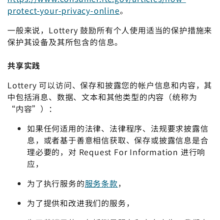
protect-your-privacy-online
。
一般来说，Lottery 鼓励所有个人使用适当的保护措施来
保护其设备及其所包含的信息。
共享实践
Lottery 可以访问、保存和披露您的帐户信息和内容，其
中包括消息、数据、文本和其他类型的内容（统称为
“内容”）：
如果任何适用的法律、法律程序、法规要求披露信
息，或者基于善意相信获取、保存或披露信息是合
理必要的，对 Request For Information 进行响
应，
为了执行服务的
服务条款
，
为了提供和改进我们的服务，