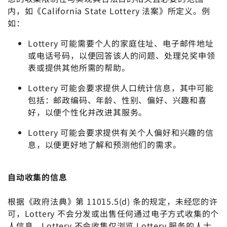
内，如《California State Lottery 法案》所定义。例
如：
Lottery 可能需要个人的家庭住址、电子邮件地址
或电话号码，以便回答该人的问题、处理兑奖申领
表或提供其他所需的帮助。
Lottery 可能会要求提供人口统计信息，其中可能
包括：邮政编码、年龄、性别、偏好、兴趣和喜
好，以便个性化并改进其服务。
Lottery 可能会要求提供有关个人偏好和兴趣的信
息，以便更好地了解和预测他们的需求。
自动收集的信息
根据《政府法典》第 11015.5(d) 条的规定，未经您的许
可，Lottery 不会分发或出售任何通过电子方式收集的个
人信息。Lottery 不会收集仅浏览 Lottery 服务的人士