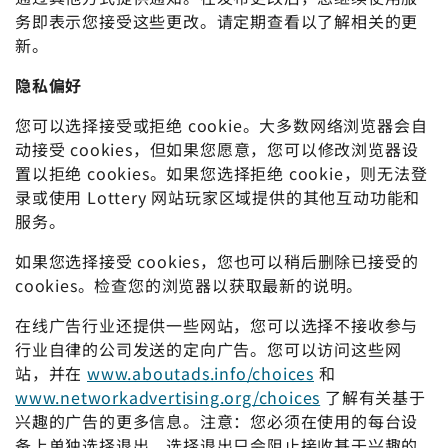
务即表示您接受这些更改。请定期查看以了解相关的更
新。
隐私偏好
您可以选择接受或拒绝 cookie。大多数网络浏览器会自
动接受 cookies，但如果您愿意，您可以修改浏览器设
置以拒绝 cookies。如果您选择拒绝 cookie，则无法登
录或使用 Lottery 网站玩家区域提供的其他互动功能和
服务。
如果您选择接受 cookies，您也可以稍后删除已接受的
cookies。检查您的浏览器以获取最新的说明。
在线广告行业还提供一些网站，您可以选择不接收参与
行业自律的公司发送的定向广告。您可以访问这些网
站，并在
www.aboutads.info/choices
和
www.networkadvertising.org/choices
了解有关基于
兴趣的广告的更多信息。注意：您必须在使用的每台设
备上单独选择退出。选择退出只会阻止接收基于兴趣的