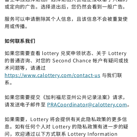
或定向的广告。选择退出后，您仍然会看到一般广告。
服务可以申请删除其个人信息，且该信息不会被重复使
用或传播。
如何联系我们
如果您需要查看 lottery 兑奖申领状态、关于 Lottery
的普通咨询、对您的 Second Chance 帐户有疑问或技
术问题等，请通过
https://www.calottery.com/contact-us
与我们联
系。
如果您需要提交《加利福尼亚州公共记录法案》请求，
请发送电子邮件至
PRACoordinator@calottery.com
。
如果需要，Lottery 将会提供有关此隐私政策的更多信
息。如有任何个人对 Lottery 的隐私政策有进一步的疑
问，欢迎通过以下方式联系 Lottery Information