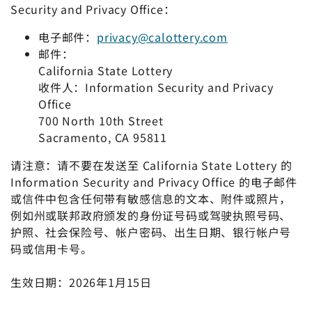
Security and Privacy Office：
电子邮件：
privacy@calottery.com
邮件：
California State Lottery
收件人：Information Security and Privacy
Office
700 North 10th Street
Sacramento, CA 95811
请注意：请不要在发送至 California State Lottery 的
Information Security and Privacy Office 的电子邮件
或信件中包含任何带有敏感信息的文本、附件或照片，
例如州或联邦政府颁发的身份证号码或驾驶执照号码、
护照、社会保险号、帐户密码、出生日期、银行帐户号
码或信用卡号。
生效日期：2026年1月15日