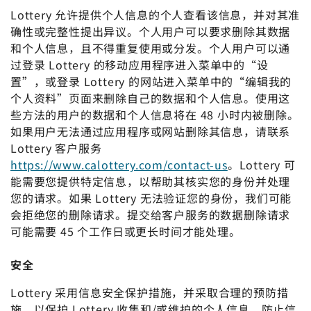
Lottery 允许提供个人信息的个人查看该信息，并对其准
确性或完整性提出异议。个人用户可以要求删除其数据
和个人信息，且不得重复使用或分发。个人用户可以通
过登录 Lottery 的移动应用程序进入菜单中的“设
置”，或登录 Lottery 的网站进入菜单中的“编辑我的
个人资料”页面来删除自己的数据和个人信息。使用这
些方法的用户的数据和个人信息将在 48 小时内被删除。
如果用户无法通过应用程序或网站删除其信息，请联系
Lottery 客户服务
https://www.calottery.com/contact-us
。Lottery 可
能需要您提供特定信息，以帮助其核实您的身份并处理
您的请求。如果 Lottery 无法验证您的身份，我们可能
会拒绝您的删除请求。提交给客户服务的数据删除请求
可能需要 45 个工作日或更长时间才能处理。
安全
Lottery 采用信息安全保护措施，并采取合理的预防措
施，以保护 Lottery 收集和/或维护的个人信息，防止信