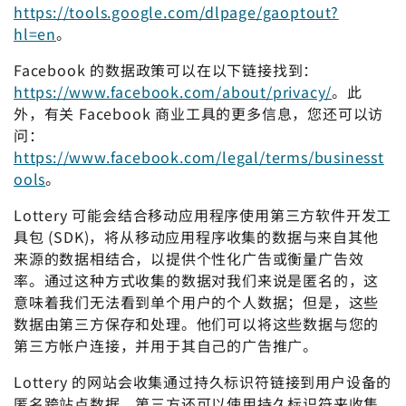
https://tools.google.com/dlpage/gaoptout?
hl=en
。
Facebook 的数据政策可以在以下链接找到：
https://www.facebook.com/about/privacy/
。此
外，有关 Facebook 商业工具的更多信息，您还可以访
问：
https://www.facebook.com/legal/terms/businesst
ools
。
Lottery 可能会结合移动应用程序使用第三方软件开发工
具包 (SDK)，将从移动应用程序收集的数据与来自其他
来源的数据相结合，以提供个性化广告或衡量广告效
率。通过这种方式收集的数据对我们来说是匿名的，这
意味着我们无法看到单个用户的个人数据；但是，这些
数据由第三方保存和处理。他们可以将这些数据与您的
第三方帐户连接，并用于其自己的广告推广。
Lottery 的网站会收集通过持久标识符链接到用户设备的
匿名跨站点数据。第三方还可以使用持久标识符来收集