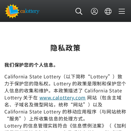
隐私政策
我们保护您的个人信息。
California State Lottery（以下简称“Lottery”）致
力于保护您的隐私权。Lottery 的政策是限制和保护您个
人信息的收集和维护。本政策描述了 California State
Lottery 关于在
www.calottery.com
网站（包含主域
名、子域名及微型网站，统称“网站”）以及
California State Lottery 的移动应用程序（与网站统称
“服务”）上所收集信息的处理方式。
Lottery 的信息管理实践符合《信息惯例法案》（《加利