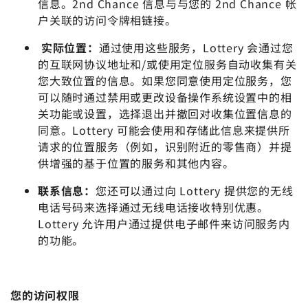
信息。2nd Chance 信息与与您的 2nd Chance 帐
户关联的访问令牌相链接。
实际位置：
通过使用这些服务，Lottery 会通过您
的互联网协议地址和/或使用定位服务自动收集有关
您大致位置的信息。如果您同意使用定位服务，您
可以随时通过禁用或更改设备操作系统设置中的相
关功能或设置，选择退出并撤回对收集位置信息的
同意。Lottery 可能会使用和存储此信息来提供所
请求的位置服务（例如，识别附近的零售商）并提
供增强的基于位置的服务和其他内容。
联系信息：
您还可以通过向 Lottery 提供您的无线
电话号码来选择通过无线电话接收特别优惠。
Lottery 允许用户通过提供电子邮件来访问服务内
的功能。
您的访问权限