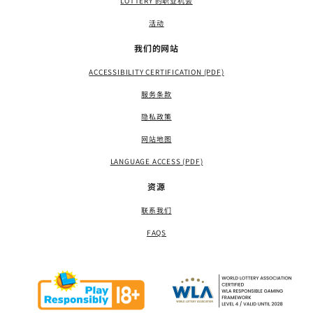
LOTTERY 的职业机会
活动
我们的网站
ACCESSIBILITY CERTIFICATION (PDF)
服务条款
隐私政策
网站地图
LANGUAGE ACCESS (PDF)
资源
联系我们
FAQS