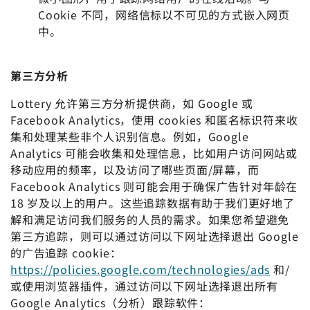
Cookie 不同，网络信标以不可见的方式嵌入网页
中。
第三方分析
Lottery 允许第三方分析提供商，如 Google 或
Facebook Analytics，使用 cookies 和匿名标识符来收
集和处理某些非个人识别信息。例如，Google
Analytics 可能会收集和处理信息，比如用户访问网站或
移动应用的频率，以及访问了哪些页面/屏幕，而
Facebook Analytics 则可能会用于确保广告针对年龄在
18 岁及以上的用户。这些追踪数据有助于我们更好地了
解和满足访问我们服务的人员的需求。如果您希望避免
第三方追踪，则可以通过访问以下网址选择退出 Google
的广告追踪 cookie：
https://policies.google.com/technologies/ads
和/
或使用浏览器插件，通过访问以下网址选择退出所有
Google Analytics（分析）跟踪软件：