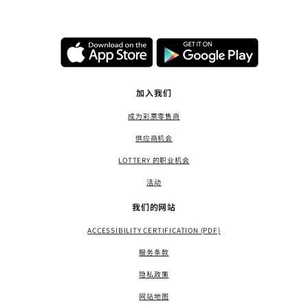
加入我们
成为彩票零售商
供应商机会
LOTTERY 的职业机会
活动
我们的网站
ACCESSIBILITY CERTIFICATION (PDF)
服务条款
隐私政策
网站地图