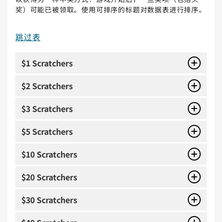
奖）可能已被领取。使用可排序的标题对数据表进行排序。
跳过表
$1 Scratchers
$2 Scratchers
$3 Scratchers
$5 Scratchers
$10 Scratchers
$20 Scratchers
$30 Scratchers