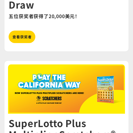
Draw
五位获奖者获得了20,000美元！
查看获奖者
SuperLotto Plus