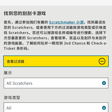
找到您的刮刮卡游戏
首先，通过参加我们有趣的
Scratchmaker 小测
，找到最适合
您的 Scratchers。或者使用下方的过滤器按游戏类型或价格查
找 Scratchers。您还可以按游戏名称或编号进行搜索。选择下
方您最喜爱的 Scratchers，查看赔率、奖品以及刮开与未刮开
的游戏画面。了解如何玩并一眼找到 2nd Chance 和 Check-a-
Ticket 条形码。
以下过滤器和搜索框将在下方动态显示您的结果。
查看过滤器
展示
游戏类型