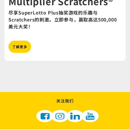
Multiplier Scratchers®
尽享SuperLotto Plus抽奖游戏的乐趣与
Scratchers的刺激。立即参与，赢取高达500,000
美元大奖！
了解更多
关注我们