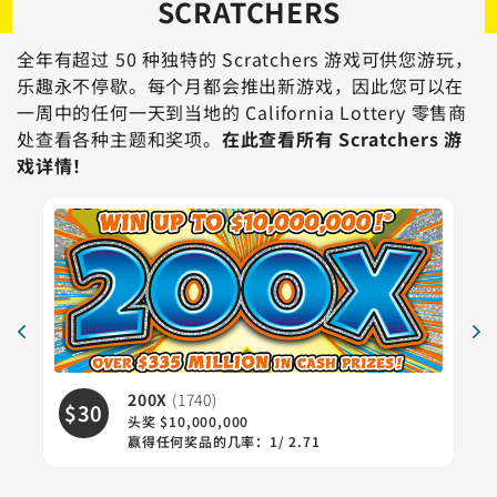
SCRATCHERS
全年有超过 50 种独特的 Scratchers 游戏可供您游玩，
乐趣永不停歇。每个月都会推出新游戏，因此您可以在
一周中的任何一天到当地的 California Lottery 零售商
处查看各种主题和奖项。
在此查看所有 Scratchers 游
戏详情！
200X
(1740)
$30
$
头奖 $10,000,000
赢得任何奖品的几率：1/ 2.71