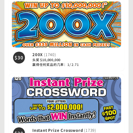
200X
(1740)
$30
头奖 $10,000,000
赢得任何奖品的几率：1/ 2.71
Instant Prize Crossword
(1739)