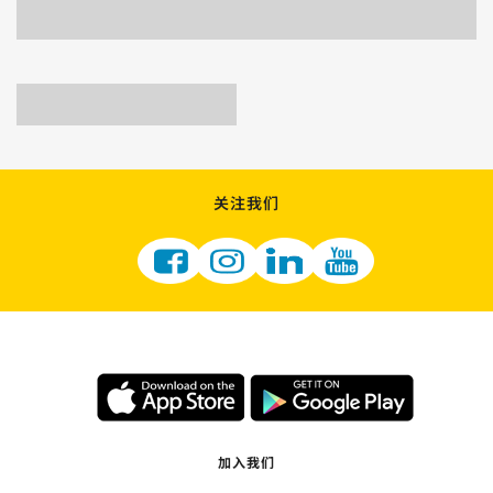
关注我们
加入我们