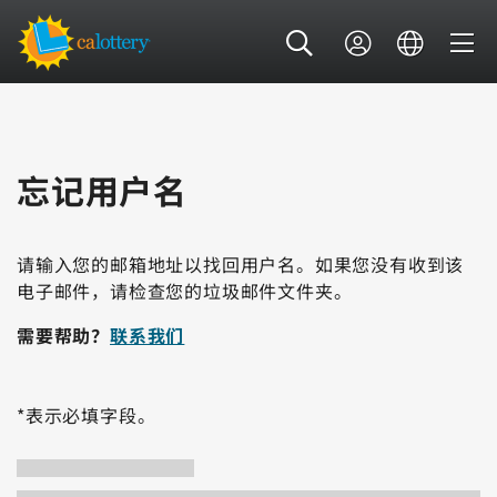
忘记用户名
请输入您的邮箱地址以找回用户名。如果您没有收到该
电子邮件，请检查您的垃圾邮件文件夹。
需要帮助？
联系我们
*表示必填字段。