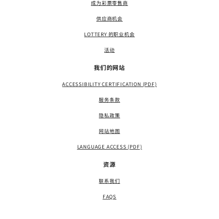
成为彩票零售商
供应商机会
LOTTERY 的职业机会
活动
我们的网站
ACCESSIBILITY CERTIFICATION (PDF)
服务条款
隐私政策
网站地图
LANGUAGE ACCESS (PDF)
资源
联系我们
FAQS