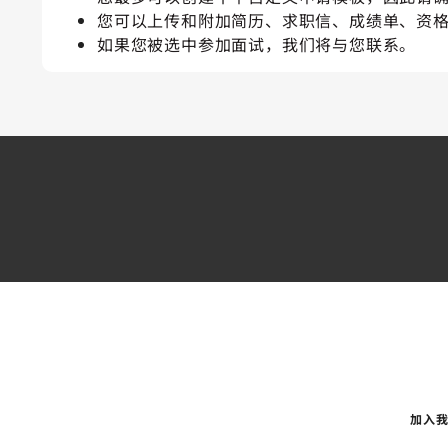
您可以上传和附加简历、求职信、成绩单、资
如果您被选中参加面试，我们将与您联系。
加入