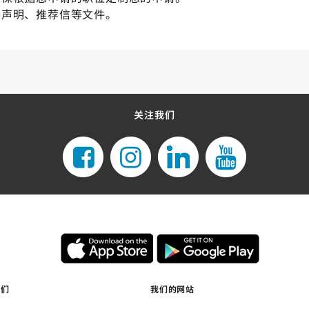
格声明、推荐信等文件。
关注我们
我们
我们的网站