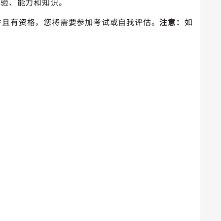
经验、能力和知识。
兴趣并且有资格，您将需要参加考试或自我评估。
注意：
如