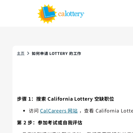
主页
如何申请 LOTTERY 的工作
步骤 1：搜索 California Lottery 空缺职位
访问
CalCareers 网站
，查看 California L
第 2 步：参加考试或自我评估