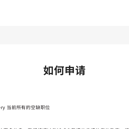
如何申请
ottery 当前所有的空缺职位