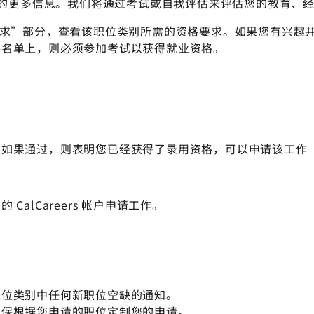
的更多信息。我们将通过考试或自我评估来评估您的教育、
到“最低要求”部分，查看该职位类别所需的资格要求。如果您有
格名单上，则必须参加考试以获得就业资格。
，如果通过，则表明您已经获得了录用资格，可以申请该工作
alCareers 帐户申请工作。
职位类别中任何新职位空缺的通知。
确保根据您申请的职位定制您的申请。