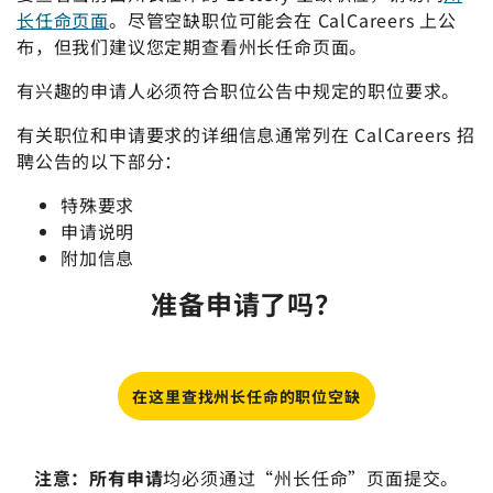
长任命页面
。尽管空缺职位可能会在 CalCareers 上公
布，但我们建议您定期查看州长任命页面。
有兴趣的申请人必须符合职位公告中规定的职位要求。
有关职位和申请要求的详细信息通常列在 CalCareers 招
聘公告的以下部分：
特殊要求
申请说明
附加信息
准备申请了吗？
在这里查找州长任命的职位空缺
注意：所有申请
均必须通过“州长任命”页面提交。