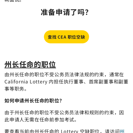
准备申请了吗？
查找 CEA 职位空缺
州长任命的职位
由州长任命的职位不受公务员法律法规的约束，通常在
California Lottery 内担任执行董事、首席副董事和副董
事等职务。
如何申请州长任命的职位？
由于州长任命的职位不受公务员法律和规则的约束，因
此申请人无需在任命前参加考试。
要查看当前由州长任命的 Lottery 空缺职位，请访问
州