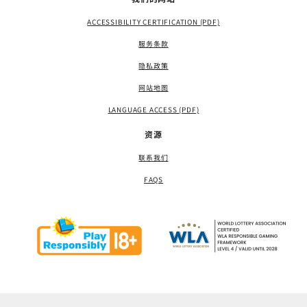
ACCESSIBILITY CERTIFICATION (PDF)
服务条款
隐私政策
网站地图
LANGUAGE ACCESS (PDF)
资源
联系我们
FAQS