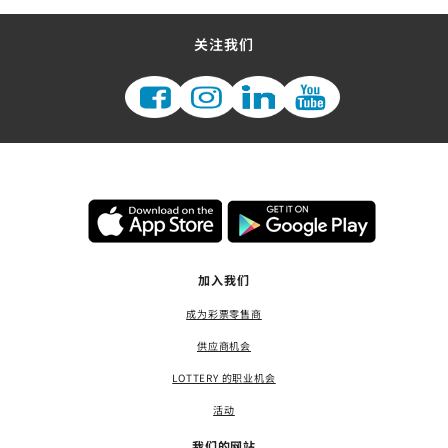
关注我们
加入我们
成为彩票零售商
供应商机会
LOTTERY 的职业机会
活动
我们的网站