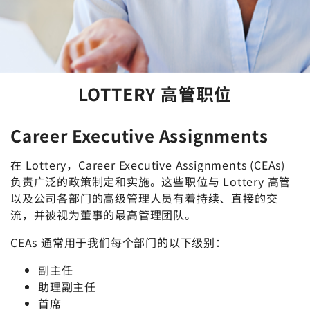
LOTTERY 高管职位
Career Executive Assignments
在 Lottery，Career Executive Assignments (CEAs)
负责广泛的政策制定和实施。这些职位与 Lottery 高管
以及公司各部门的高级管理人员有着持续、直接的交
流，并被视为董事的最高管理团队。
CEAs 通常用于我们每个部门的以下级别：
副主任
助理副主任
首席