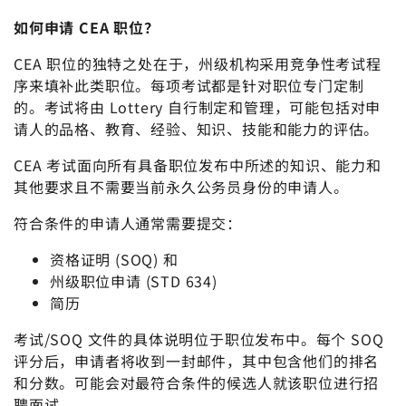
如何申请 CEA 职位？
CEA 职位的独特之处在于，州级机构采用竞争性考试程
序来填补此类职位。每项考试都是针对职位专门定制
的。考试将由 Lottery 自行制定和管理，可能包括对申
请人的品格、教育、经验、知识、技能和能力的评估。
CEA 考试面向所有具备职位发布中所述的知识、能力和
其他要求且不需要当前永久公务员身份的申请人。
符合条件的申请人通常需要提交：
资格证明 (SOQ) 和
州级职位申请 (STD 634)
简历
考试/SOQ 文件的具体说明位于职位发布中。每个 SOQ
评分后，申请者将收到一封邮件，其中包含他们的排名
和分数。可能会对最符合条件的候选人就该职位进行招
聘面试。