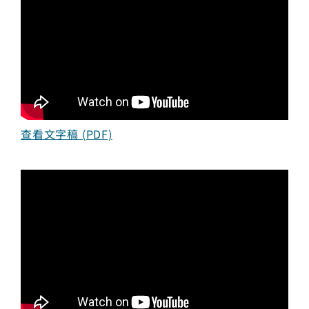
查看文字稿 (PDF)