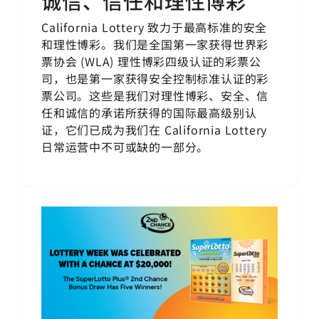
诚信、信任和理性博彩
California Lottery 致力于最高标准的安全
和理性博彩。我们是全国第一家获得世界彩
票协会 (WLA) 理性博彩四级认证的彩票公
司，也是第一家获得安全控制标准认证的彩
票公司。这些是我们对理性博彩、安全、信
任和诚信的承诺所获得的国际最高级别认
证，它们已成为我们在 California Lottery
日常运营中不可或缺的一部分。