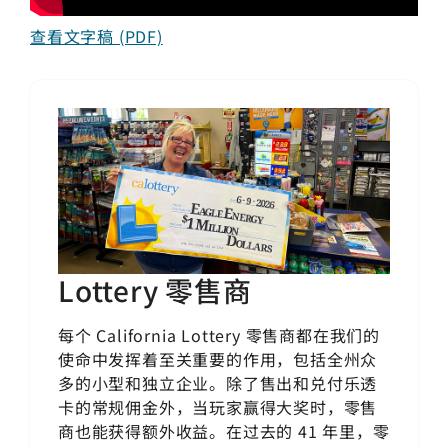
查看文字稿 (PDF)
Lottery 零售商
每个 California Lottery 零售商都在我们的
使命中发挥着至关重要的作用，包括全州众
多的小型和独立企业。除了售出和兑付乐透
卡的常规佣金外，当玩家赢得大奖时，零售
商也能获得额外收益。在过去的 41 年里，零