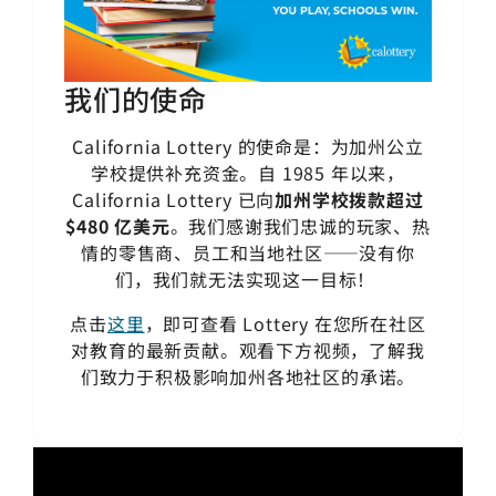
我们的使命
California Lottery 的使命是：为加州公立
学校提供补充资金。自 1985 年以来，
California Lottery 已向
加州学校拨款超过
$480 亿美元
。我们感谢我们忠诚的玩家、热
情的零售商、员工和当地社区——没有你
们，我们就无法实现这一目标！
点击
这里
，即可查看 Lottery 在您所在社区
对教育的最新贡献。观看下方视频，了解我
们致力于积极影响加州各地社区的承诺。