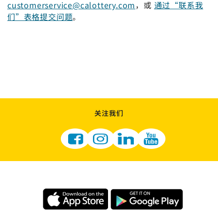
customerservice@calottery.com
，或
通过“联系我
们”表格提交问题
。
关注我们