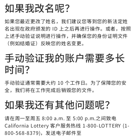
如果我改名呢？
如果您最近更改了姓名，我们建议您等到您的新法定姓
名出现在政府颁发的 ID 上之后再进行操作。或者，按照
上述手动验证说明进行操作，并确保您的身份证明文件
（例如结婚证）反映您的姓名变更。
手动验证我的账户需要多长
时间？
手动验证通常需要大约 10 个工作日。为了保障您的安
全，我们将在工作完成后销毁您的文件。
如果我还有其他问题呢？
请在周一至周五 8:00 a.m. 至 5:00 p.m.之间致电
California Lottery 客户服务热线 1-800-LOTTERY (1-
800-568-8379)，发送电子邮件至