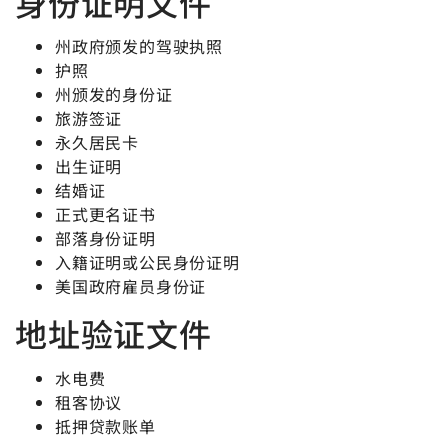
身份证明文件
州政府颁发的驾驶执照
护照
州颁发的身份证
旅游签证
永久居民卡
出生证明
结婚证
正式更名证书
部落身份证明
入籍证明或公民身份证明
美国政府雇员身份证
地址验证文件
水电费
租客协议
抵押贷款账单