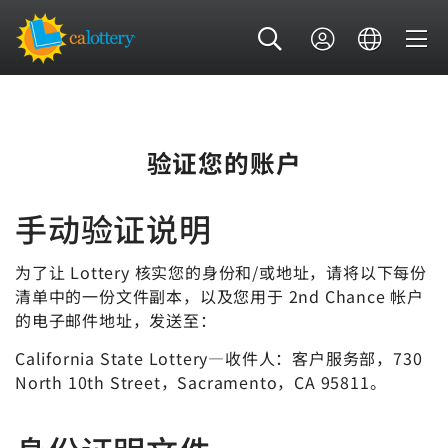
验证您的账户
手动验证说明
为了让 Lottery 核实您的身份和/或地址，请将以下每份
清单中的一份文件副本，以及您用于 2nd Chance 帐户
的电子邮件地址，发送至：
California State Lottery—收件人：客户服务部，730
North 10th Street，Sacramento，CA 95811。