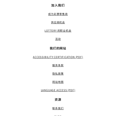
加入我们
成为彩票零售商
供应商机会
LOTTERY 的职业机会
活动
我们的网站
ACCESSIBILITY CERTIFICATION (PDF)
服务条款
隐私政策
网站地图
LANGUAGE ACCESS (PDF)
资源
联系我们