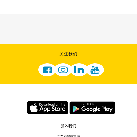
关注我们
加入我们
成为彩票零售商