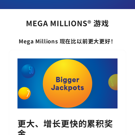
MEGA MILLIONS® 游戏
Mega Millions
现在比以前更大更好！
更大、增长更快的累积奖
金