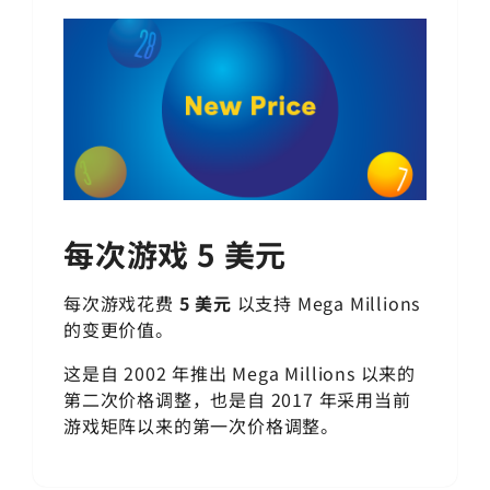
每次游戏 5 美元
每次游戏花费
5 美元
以支持
Mega Millions
的变更价值。
这是自 2002 年推出
Mega Millions
以来的
第二次价格调整，也是自 2017 年采用当前
游戏矩阵以来的第一次价格调整。