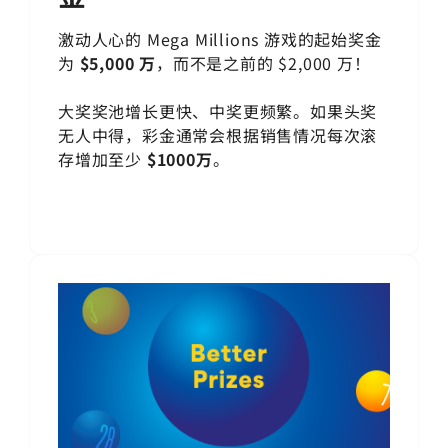
激动人心的 Mega Millions 游戏的起始奖金
为
$5,000 万
，而不是之前的 $2,000 万！
大奖奖池增长更快、中奖更频繁。如果头奖
无人中得，彩金通常会根据销售情况每次滚
存增加至少
$1000万
。