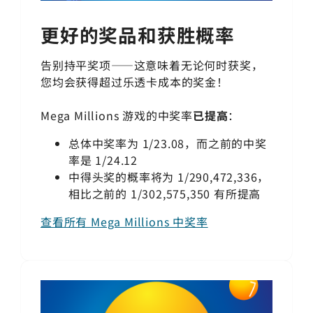
更好的奖品和获胜概率
告别持平奖项——这意味着无论何时获奖，
您均会获得超过乐透卡成本的奖金！
Mega Millions
游戏的中奖率
已提高
：
总体中奖率为 1/23.08，而之前的中奖
率是 1/24.12
中得头奖的概率将为 1/290,472,336，
相比之前的 1/302,575,350 有所提高
查看所有 Mega Millions 中奖率