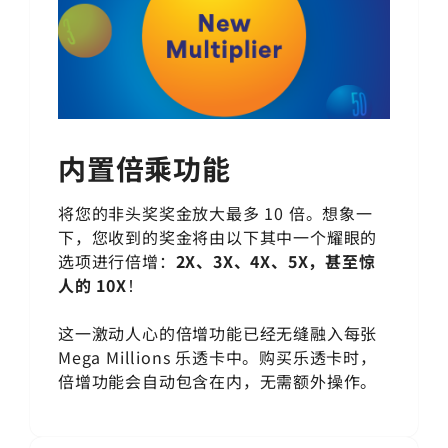
内置倍乘功能
将您的非头奖奖金放大最多 10 倍。想象一
下，您收到的奖金将由以下其中一个耀眼的
选项进行倍增：
2X、3X、4X、5X，甚至惊
人的 10X
！
这一激动人心的倍增功能已经无缝融入每张
Mega Millions
乐透卡中。购买乐透卡时，
倍增功能会自动包含在内，无需额外操作。