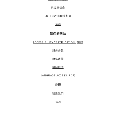
供应商机会
LOTTERY 的职业机会
活动
我们的网站
ACCESSIBILITY CERTIFICATION (PDF)
服务条款
隐私政策
网站地图
LANGUAGE ACCESS (PDF)
资源
联系我们
FAQS