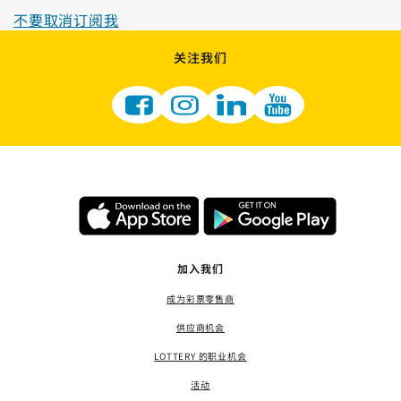
不要取消订阅我
关注我们
加入我们
成为彩票零售商
供应商机会
LOTTERY 的职业机会
活动