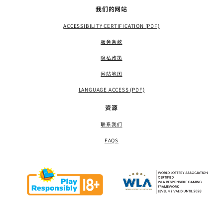
我们的网站
ACCESSIBILITY CERTIFICATION (PDF)
服务条款
隐私政策
网站地图
LANGUAGE ACCESS (PDF)
资源
联系我们
FAQS