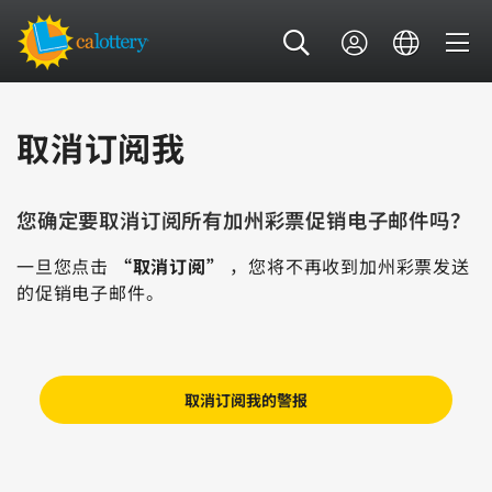
取消订阅我
您确定要取消订阅所有加州彩票促销电子邮件吗？
一旦您点击
“取消订阅”
，您将不再收到加州彩票发送
的促销电子邮件。
取消订阅我的警报