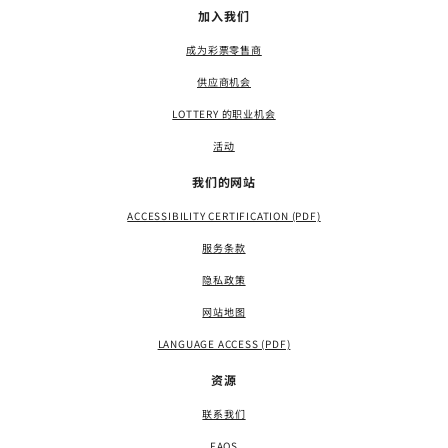
加入我们
成为彩票零售商
供应商机会
LOTTERY 的职业机会
活动
我们的网站
ACCESSIBILITY CERTIFICATION (PDF)
服务条款
隐私政策
网站地图
LANGUAGE ACCESS (PDF)
资源
联系我们
FAQS