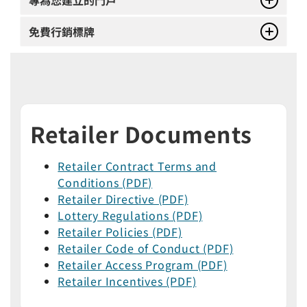
免費行銷標牌
Retailer Documents
Retailer Contract Terms and
Conditions (PDF)
Retailer Directive (PDF)
Lottery Regulations (PDF)
Retailer Policies (PDF)
Retailer Code of Conduct (PDF)
Retailer Access Program (PDF)
Retailer Incentives (PDF)