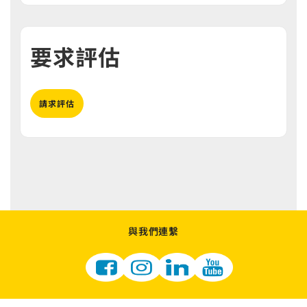
要求評估
請求評估
與我們連繫