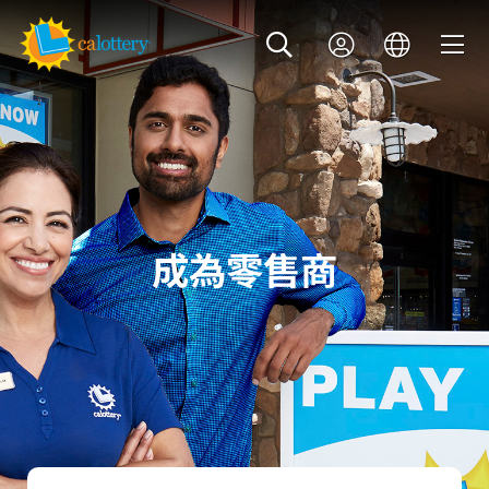
成為零售商