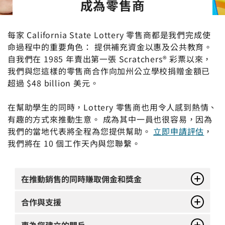
成為零售商
每家 California State Lottery 零售商都是我們完成使
命過程中的重要角色： 提供補充資金以惠及公共教育。
自我們在 1985 年賣出第一張 Scratchers® 彩票以來，
我們與您這樣的零售商合作向加州公立學校捐贈金額已
超過 $48 billion 美元。
在幫助學生的同時，Lottery 零售商也用令人感到熱情、
有趣的方式來推動生意。 成為其中一員也很容易，因為
我們的當地代表將全程為您提供幫助。
立即申請評估
，
我們將在 10 個工作天內與您聯繫。
在推動銷售的同時賺取佣金和獎金
合作與支援
專為您建立的門戶