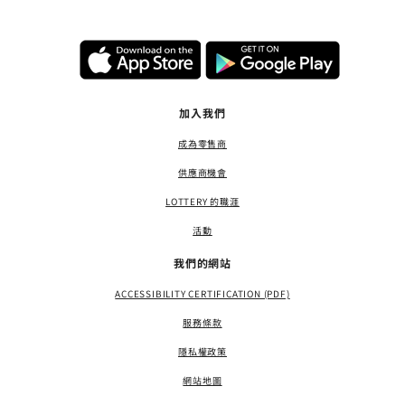
加入我們
成為零售商
供應商機會
LOTTERY 的職涯
活動
我們的網站
ACCESSIBILITY CERTIFICATION (PDF)
服務條款
隱私權政策
網站地圖