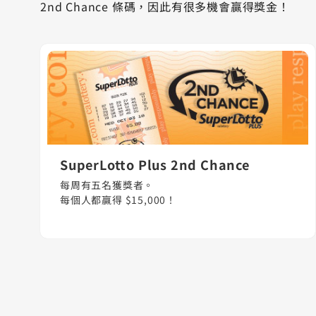
2nd Chance 條碼，因此有很多機會贏得獎金！
SuperLotto Plus 2nd Chance
每周有五名獲獎者。
每個人都贏得 $15,000！