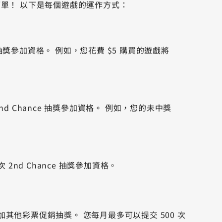
這麼簡單！ 以下是每個遊戲的運作方式：
e 抽獎參加資格。 例如，您花費 $5 購買的遊戲將
nd Chance 抽獎參加資格。 例如，您的未中獎
 2nd Chance 抽獎參加資格。
加其他彩票促銷抽獎。 您每月最多可以提交 500 次