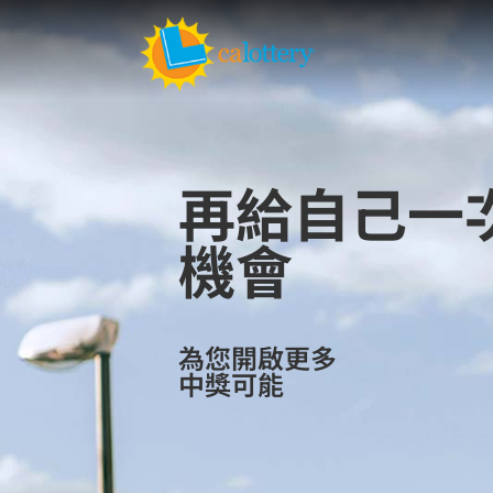
再給自己一
機會
為您開啟更多
中獎可能