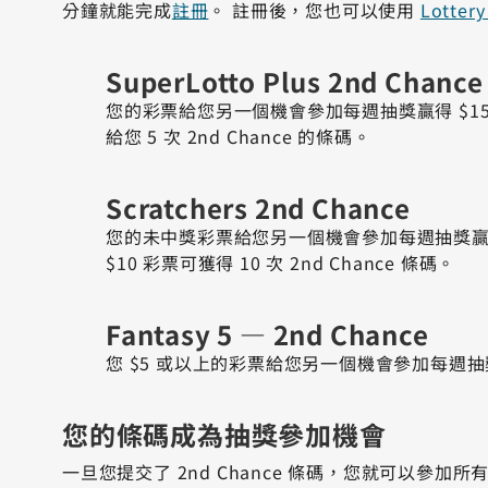
分鐘就能完成
註冊
。 註冊後，您也可以使用
Lotte
SuperLotto Plus 2nd Chance
您的彩票給您另一個機會參加每週抽獎贏得 $15,00
給您 5 次 2nd Chance 的條碼。
Scratchers 2nd Chance
您的未中獎彩票給您另一個機會參加每週抽獎贏得高達 
$10 彩票可獲得 10 次 2nd Chance 條碼。
Fantasy 5 — 2nd Chance
您 $5 或以上的彩票給您另一個機會參加每週抽獎贏得
您的條碼成為抽獎參加機會
一旦您提交了 2nd Chance 條碼，您就可以參