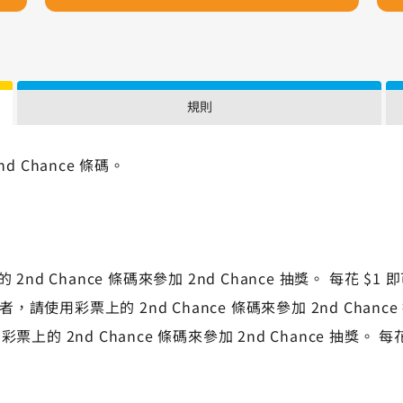
規則
 Chance 條碼。
2nd Chance 條碼來參加 2nd Chance 抽獎。 每花 $1
請使用彩票上的 2nd Chance 條碼來參加 2nd Chance
票上的 2nd Chance 條碼來參加 2nd Chance 抽獎。 