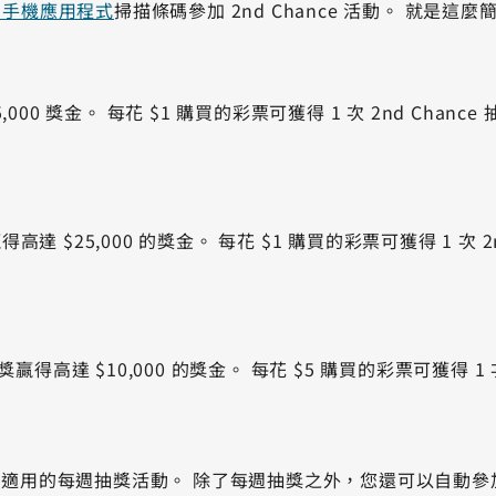
ry 手機應用程式
掃描條碼參加 2nd Chance 活動。 就是
0 獎金。 每花 $1 購買的彩票可獲得 1 次 2nd Chanc
$25,000 的獎金。 每花 $1 購買的彩票可獲得 1 次 2
高達 $10,000 的獎金。 每花 $5 購買的彩票可獲得 1 次
加所有適用的每週抽獎活動。 除了每週抽獎之外，您還可以自動參