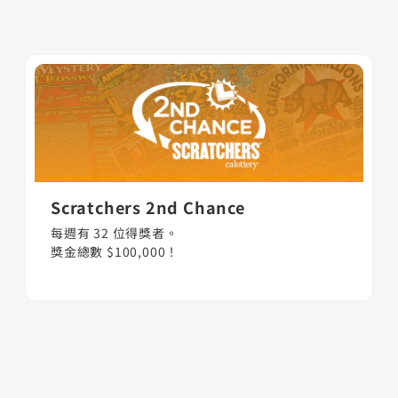
Scratchers 2nd Chance
每週有 32 位得獎者。
獎金總數 $100,000！