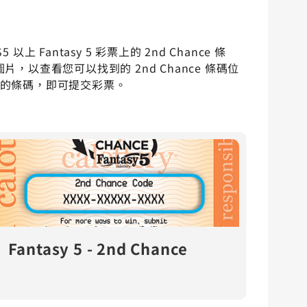
 以上 Fantasy 5 彩票上的 2nd Chance 條
片，以查看您可以找到的 2nd Chance 條碼位
的條碼，即可提交彩票。
Fantasy 5 - 2nd Chance