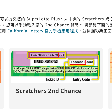
提交您的 SuperLotto Plus、未中獎的 Scratchers 或 $5
您可以手動輸入您的 2nd Chance 條碼。 請參見下面的圖
使用
California Lottery 官方手機應用程式
，並掃描彩票正面
Scratchers 2nd Chance