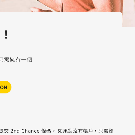
會！
只需擁有一個
ION
券上提交 2nd Chance 條碼。 如果您沒有帳戶，只需幾