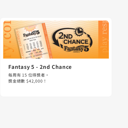
Fantasy 5 - 2nd Chance
每周有 15 位得獎者。
獎金總數 $42,000！