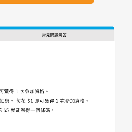
常見問題解答
 即可獲得 1 次參加資格。
 抽獎。 每花 $1 即可獲得 1 次參加資格。
每花 $5 就能獲得一個條碼。