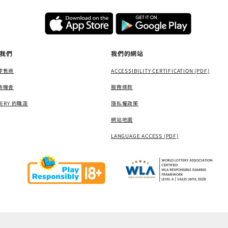
我們
我們的網站
零售商
ACCESSIBILITY CERTIFICATION (PDF)
商機會
服務條款
TERY 的職涯
隱私權政策
網站地圖
LANGUAGE ACCESS (PDF)