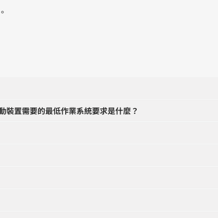
果。
動裝置需要的最低作業系統要求是什麼？