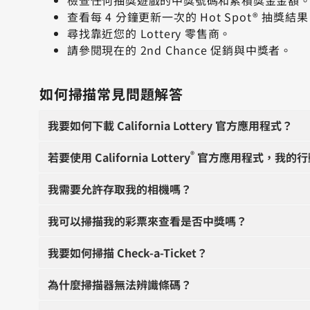
查看每 4 分鐘更新一次的 Hot Spot® 抽獎結
尋找靠近您的 Lottery 零售商。
請參閱現在的 2nd Chance 促銷與中獎者。
如何掃描常見問題解答
我要如何下載 California Lottery 官方應用程式？
®
若要使用 California Lottery
官方應用程式，我的行
我需要允許存取我的相機嗎？
我可以掃描我的彩票來查看是否中獎嗎？
我要如何掃描 Check-a-Ticket？
為什麼掃描器無法辨識條碼？