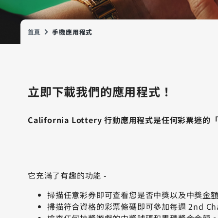
首頁
手機應用程式
立即下載我們的應用程式！
California Lottery 行動應用程式是任何彩票
它充滿了有趣的功能 -
掃描任意彩券即可查看您是否中獎以及中獎
金
掃描符合資格的彩票條碼即可參加每週 2nd Chan
檢查任何抽獎遊戲的中獎號碼和累積獎金金額