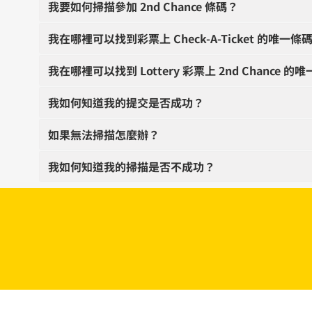
我要如何掃描參加 2nd Chance 條碼？
我在哪裡可以找到彩票上 Check-A-Ticket 的唯一條
我在哪裡可以找到 Lottery 彩票上 2nd Chance 的
我如何知道我的提交是否成功？
如果無法掃描怎麼辦？
我如何知道我的掃描是否不成功？