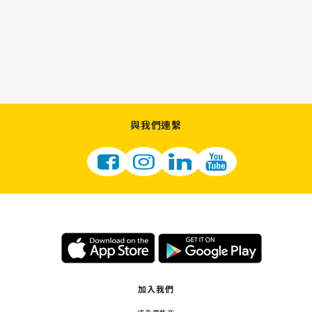
與我們連繫
加入我們