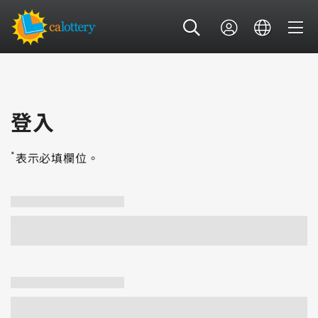
登入
*
表示必填欄位。