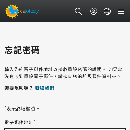
忘記密碼
輸入您的電子郵件地址以接收重設密碼的說明。 如果您
沒有收到重設電子郵件，請檢查您的垃圾郵件資料夾。
需要幫助嗎？
聯絡我們
*
表示必填欄位。
*
電子郵件地址