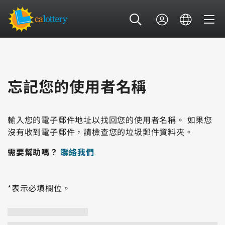
忘記您的使用者名稱
輸入您的電子郵件地址以找回您的使用者名稱。 如果您
沒有收到電子郵件，請檢查您的垃圾郵件資料夾。
需要幫助嗎？
聯絡我們
*表示必填欄位。