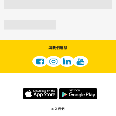
與我們連繫
加入我們