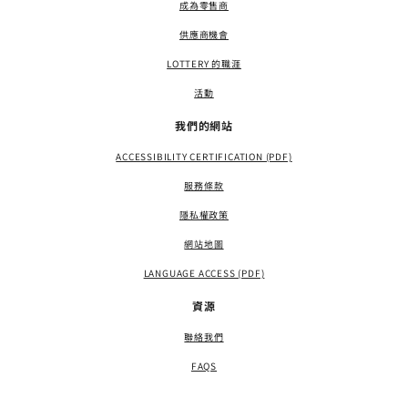
成為零售商
供應商機會
LOTTERY 的職涯
活動
我們的網站
ACCESSIBILITY CERTIFICATION (PDF)
服務條款
隱私權政策
網站地圖
LANGUAGE ACCESS (PDF)
資源
聯絡我們
FAQS