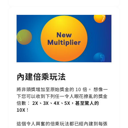
內建倍乘玩法
將非頭獎增加至原始獎金的 10 倍。 想像一
下您可以收到下列任一令人眼花撩亂的獎金
倍數：
2X、3X、4X、5X，甚至驚人的
10X
！
這個令人興奮的倍乘玩法都已經內建到每張