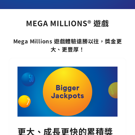
MEGA MILLIONS® 遊戲
Mega Millions
遊戲體驗遠勝以往，獎金更
大、更豐厚！
更大、成長更快的累積獎