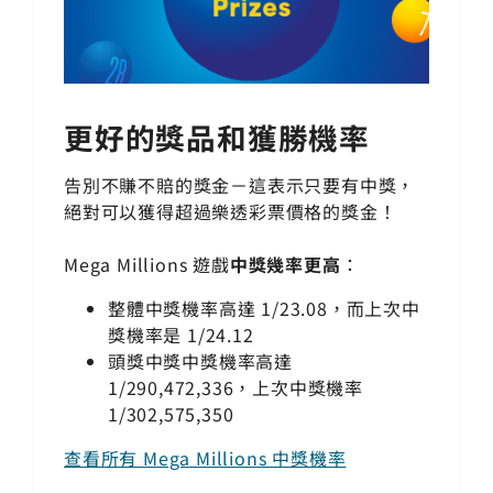
更好的獎品和獲勝機率
告別不賺不賠的獎金－這表示只要有中獎，
絕對可以獲得超過樂透彩票價格的獎金！
Mega Millions
遊戲
中獎幾率更高
：
整體中獎機率高達 1/23.08，而上次中
獎機率是 1/24.12
頭獎中獎中獎機率高達
1/290,472,336，上次中獎機率
1/302,575,350
查看所有 Mega Millions 中獎機率