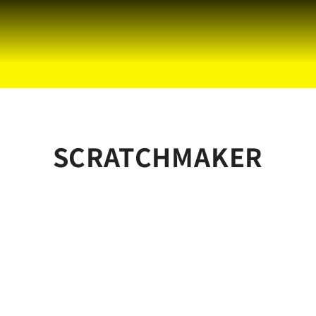
SCRATCHMAKER