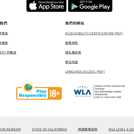
我們
我們的網站
零售商
ACCESSIBILITY CERTIFICATION (PDF)
商機會
服務條款
TERY 的職涯
隱私權政策
網站地圖
LANGUAGE ACCESS (PDF)
AVIN NEWSOM
STATE OF CALIFORNIA
問題賭博說明
WLA LEVEL 4 CE