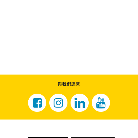
與我們連繫