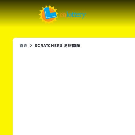
首頁
SCRATCHERS 測驗問題