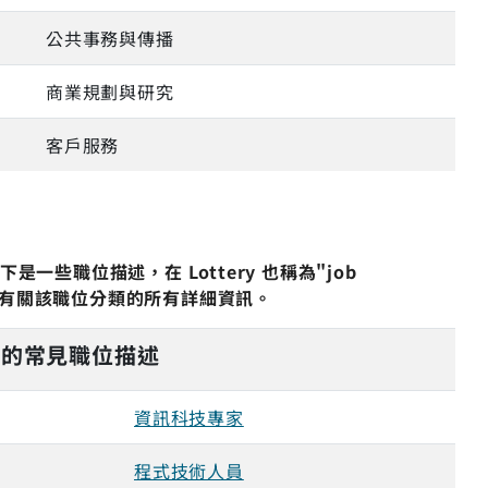
公共事務與傳播
商業規劃與研究
客戶服務
是一些職位描述，在 Lottery 也稱為"job
結以查看有關該職位分類的所有詳細資訊。
ry 的常見職位描述
資訊科技專家
程式技術人員