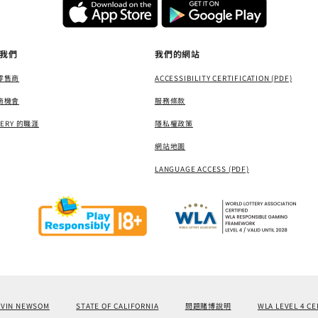
我們
我們的網站
零售商
ACCESSIBILITY CERTIFICATION (PDF)
商機會
服務條款
TERY 的職涯
隱私權政策
網站地圖
LANGUAGE ACCESS (PDF)
AVIN NEWSOM
STATE OF CALIFORNIA
問題賭博說明
WLA LEVEL 4 CE