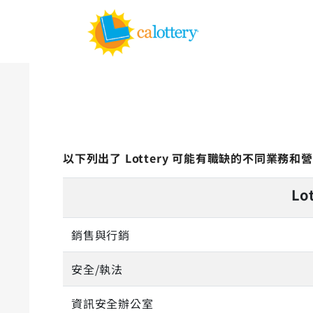
首頁
CALIFORNIA LOTTERY 的職位類型
以下列出了 Lottery 可能有職缺的不同業務和
Lo
銷售與行銷
安全/執法
資訊安全辦公室