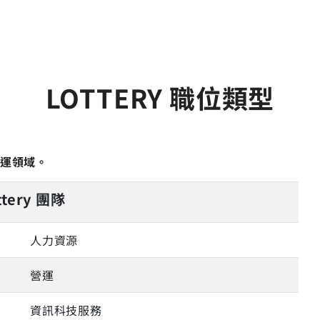
LOTTERY 職位類型
營運領域。
ttery 團隊
人力資源
營運
資訊科技服務