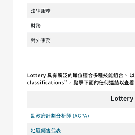
法律服務
財務
對外事務
Lottery 具有廣泛的職位適合多種技能組合。 以下
classifications"。 點擊下面的任何連
Lotte
副政府計劃分析師 (AGPA)
地區銷售代表