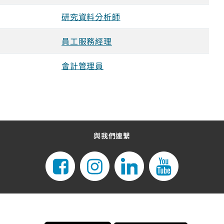
研究資料分析師
員工服務經理
會計管理員
與我們連繫