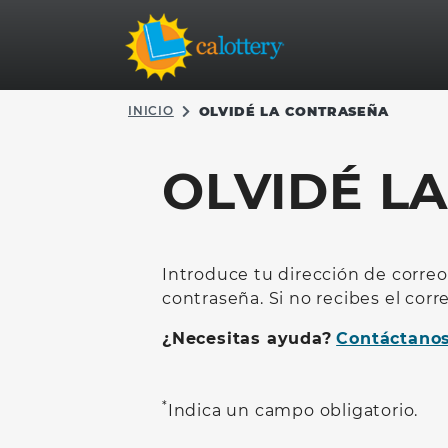
INICIO
OLVIDÉ LA CONTRASEÑA
OLVIDÉ L
Introduce tu dirección de correo
contraseña. Si no recibes el cor
¿Necesitas ayuda?
Contáctano
*
Indica un campo obligatorio.