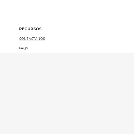
RECURSOS
CONTÁCTANOS
FAQS