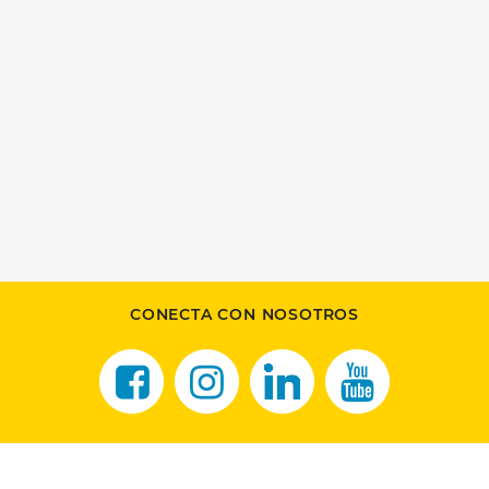
CONECTA CON NOSOTROS