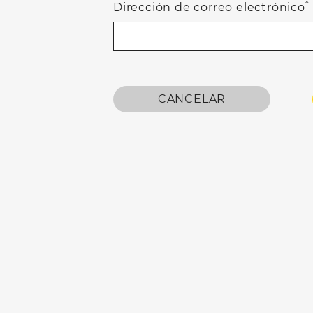
*
Dirección de correo electrónico
CANCELAR