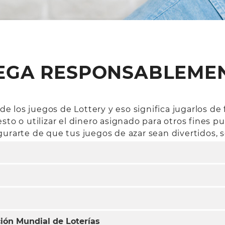
EGA RESPONSABLEME
 de los juegos de Lottery y eso significa jugarlos d
sto o utilizar el dinero asignado para otros fines 
segurarte de que tus juegos de azar sean divertidos, 
ión Mundial de Loterías