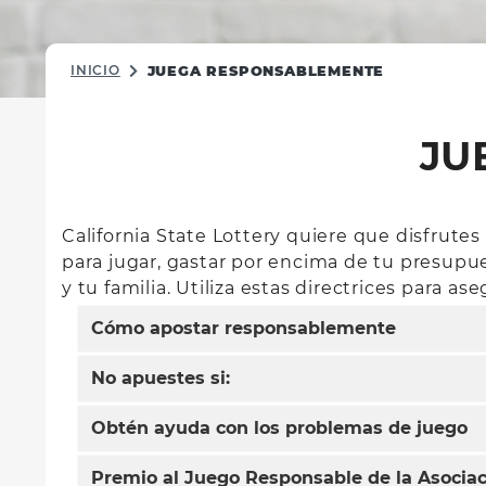
INICIO
JUEGA RESPONSABLEMENTE
JU
California State Lottery quiere que disfrutes
para jugar, gastar por encima de tu presupue
y tu familia. Utiliza estas directrices para a
Cómo apostar responsablemente
No apuestes si:
Obtén ayuda con los problemas de juego
Premio al Juego Responsable de la Asociac