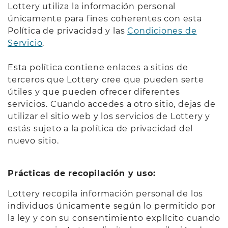
Lottery utiliza la información personal
únicamente para fines coherentes con esta
Política de privacidad y las
Condiciones de
Servicio
.
Esta política contiene enlaces a sitios de
terceros que Lottery cree que pueden serte
útiles y que pueden ofrecer diferentes
servicios. Cuando accedes a otro sitio, dejas de
utilizar el sitio web y los servicios de Lottery y
estás sujeto a la política de privacidad del
nuevo sitio.
Prácticas de recopilación y uso:
Lottery recopila información personal de los
individuos únicamente según lo permitido por
la ley y con su consentimiento explícito cuando