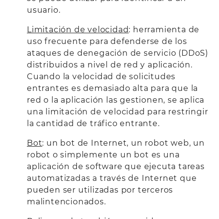
usuario.
Limitación de velocidad
: herramienta de
uso frecuente para defenderse de los
ataques de denegación de servicio (DDoS)
distribuidos a nivel de red y aplicación.
Cuando la velocidad de solicitudes
entrantes es demasiado alta para que la
red o la aplicación las gestionen, se aplica
una limitación de velocidad para restringir
la cantidad de tráfico entrante.
Bot
: un bot de Internet, un robot web, un
robot o simplemente un bot es una
aplicación de software que ejecuta tareas
automatizadas a través de Internet que
pueden ser utilizadas por terceros
malintencionados.