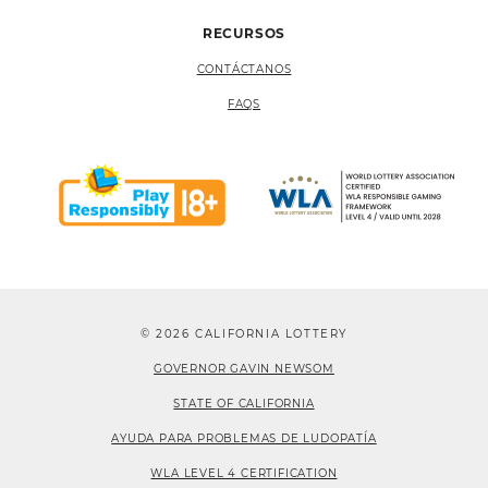
RECURSOS
CONTÁCTANOS
FAQS
© 2026 CALIFORNIA LOTTERY
GOVERNOR GAVIN NEWSOM
STATE OF CALIFORNIA
AYUDA PARA PROBLEMAS DE LUDOPATÍA
WLA LEVEL 4 CERTIFICATION