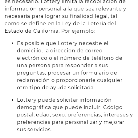
es necesario. Lottery limita la recopilación de
información personal a la que sea relevante y
necesaria para lograr su finalidad legal, tal
como se define en la Ley de la Lotería del
Estado de California. Por ejemplo:
Es posible que Lottery necesite el
domicilio, la dirección de correo
electrónico o el número de teléfono de
una persona para responder a sus
preguntas, procesar un formulario de
reclamación o proporcionarle cualquier
otro tipo de ayuda solicitada.
Lottery puede solicitar información
demográfica que puede incluir: Código
postal, edad, sexo, preferencias, intereses y
preferencias para personalizar y mejorar
sus servicios.