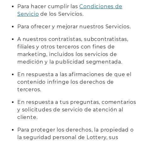
Para hacer cumplir las
Condiciones de
Servicio
de los Servicios.
Para ofrecer y mejorar nuestros Servicios.
A nuestros contratistas, subcontratistas,
filiales y otros terceros con fines de
marketing, incluidos los servicios de
medición y la publicidad segmentada.
En respuesta a las afirmaciones de que el
contenido infringe los derechos de
terceros.
En respuesta a tus preguntas, comentarios
y solicitudes de servicio de atención al
cliente.
Para proteger los derechos, la propiedad o
la seguridad personal de Lottery, sus