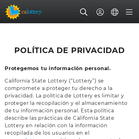
POLÍTICA DE PRIVACIDAD
Protegemos tu información personal.
California State Lottery (“Lottery”) se
compromete a proteger tu derecho a la
privacidad. La política de Lottery es limitar y
proteger la recopilación y el almacenamiento
de tu información personal. Esta política
describe las prácticas de California State
Lottery en relación con la información
recopilada de los usuarios en el