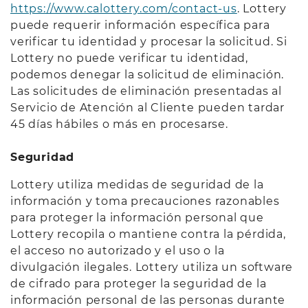
https://www.calottery.com/contact-us
. Lottery
puede requerir información específica para
verificar tu identidad y procesar la solicitud. Si
Lottery no puede verificar tu identidad,
podemos denegar la solicitud de eliminación.
Las solicitudes de eliminación presentadas al
Servicio de Atención al Cliente pueden tardar
45 días hábiles o más en procesarse.
Seguridad
Lottery utiliza medidas de seguridad de la
información y toma precauciones razonables
para proteger la información personal que
Lottery recopila o mantiene contra la pérdida,
el acceso no autorizado y el uso o la
divulgación ilegales. Lottery utiliza un software
de cifrado para proteger la seguridad de la
información personal de las personas durante