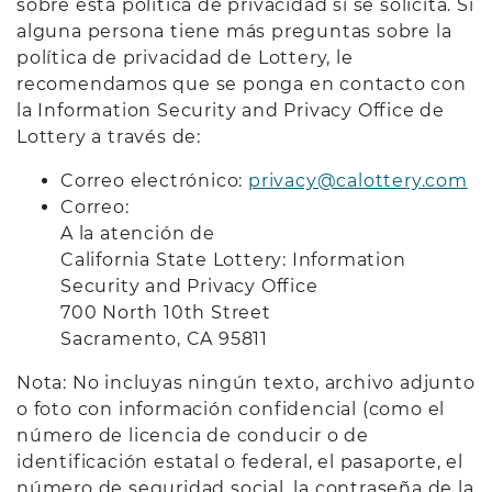
sobre esta política de privacidad si se solicita. Si
alguna persona tiene más preguntas sobre la
política de privacidad de Lottery, le
recomendamos que se ponga en contacto con
la Information Security and Privacy Office de
Lottery a través de:
Correo electrónico:
privacy@calottery.com
Correo:
A la atención de
California State Lottery: Information
Security and Privacy Office
700 North 10th Street
Sacramento, CA 95811
Nota: No incluyas ningún texto, archivo adjunto
o foto con información confidencial (como el
número de licencia de conducir o de
identificación estatal o federal, el pasaporte, el
número de seguridad social, la contraseña de la