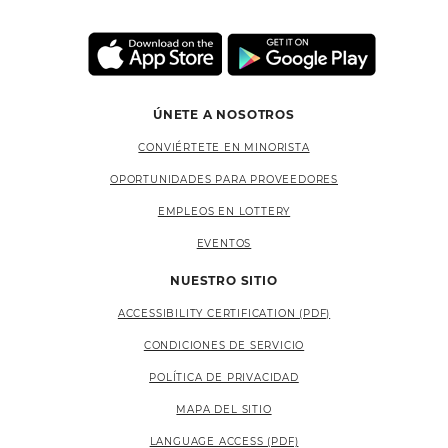
ÚNETE A NOSOTROS
CONVIÉRTETE EN MINORISTA
OPORTUNIDADES PARA PROVEEDORES
EMPLEOS EN LOTTERY
EVENTOS
NUESTRO SITIO
ACCESSIBILITY CERTIFICATION (PDF)
CONDICIONES DE SERVICIO
POLÍTICA DE PRIVACIDAD
MAPA DEL SITIO
LANGUAGE ACCESS (PDF)