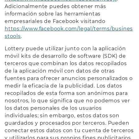
Adicionalmente puedes obtener más
información sobre las herramientas
empresariales de Facebook visitando
https://www.facebook.com/legal/terms/busines
stools
.
Lottery puede utilizar junto con la aplicación
móvil kits de desarrollo de software (SDK) de
terceros que combinan los datos recopilados
de la aplicación móvil con datos de otras
fuentes para ofrecer anuncios personalizados o
medir la eficacia de la publicidad. Los datos
recopilados de esta forma son anónimos para
nosotros, lo que significa que no podemos ver
los datos personales de los usuarios
individuales; sin embargo, estos datos son
guardados y procesados por terceros. Pueden
conectar estos datos con tu cuenta de terceros
y utilizarlos para sus propios fines publicitarios.