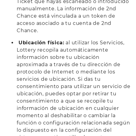
Ticket que hayas escaneado o introducido
manualmente. La información de 2nd
Chance está vinculada a un token de
acceso asociado a tu cuenta de 2nd
Chance.
Ubicación física:
al utilizar los Servicios,
Lottery recopila automáticamente
información sobre tu ubicación
aproximada a través de tu dirección de
protocolo de Internet o mediante los
servicios de ubicación. Si das tu
consentimiento para utilizar un servicio de
ubicación, puedes optar por retirar tu
consentimiento a que se recopile tu
información de ubicación en cualquier
momento al deshabilitar o cambiar la
función o configuración relacionada según
lo dispuesto en la configuración del