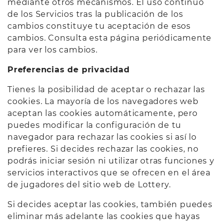
mediante otros mecanismos. El uso continuo
de los Servicios tras la publicación de los
cambios constituye tu aceptación de esos
cambios. Consulta esta página periódicamente
para ver los cambios.
Preferencias de privacidad
Tienes la posibilidad de aceptar o rechazar las
cookies. La mayoría de los navegadores web
aceptan las cookies automáticamente, pero
puedes modificar la configuración de tu
navegador para rechazar las cookies si así lo
prefieres. Si decides rechazar las cookies, no
podrás iniciar sesión ni utilizar otras funciones y
servicios interactivos que se ofrecen en el área
de jugadores del sitio web de Lottery.
Si decides aceptar las cookies, también puedes
eliminar más adelante las cookies que hayas