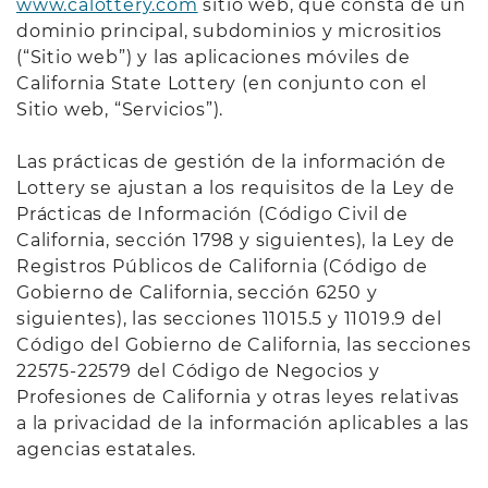
www.calottery.com
sitio web, que consta de un
dominio principal, subdominios y micrositios
(“Sitio web”) y las aplicaciones móviles de
California State Lottery (en conjunto con el
Sitio web, “Servicios”).
Las prácticas de gestión de la información de
Lottery se ajustan a los requisitos de la Ley de
Prácticas de Información (Código Civil de
California, sección 1798 y siguientes), la Ley de
Registros Públicos de California (Código de
Gobierno de California, sección 6250 y
siguientes), las secciones 11015.5 y 11019.9 del
Código del Gobierno de California, las secciones
22575-22579 del Código de Negocios y
Profesiones de California y otras leyes relativas
a la privacidad de la información aplicables a las
agencias estatales.