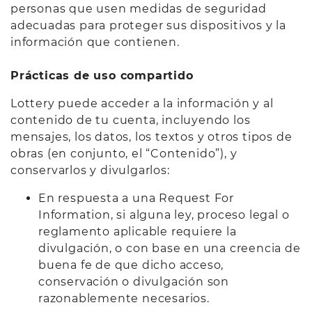
personas que usen medidas de seguridad
adecuadas para proteger sus dispositivos y la
información que contienen.
Prácticas de uso compartido
Lottery puede acceder a la información y al
contenido de tu cuenta, incluyendo los
mensajes, los datos, los textos y otros tipos de
obras (en conjunto, el “Contenido”), y
conservarlos y divulgarlos:
En respuesta a una Request For
Information, si alguna ley, proceso legal o
reglamento aplicable requiere la
divulgación, o con base en una creencia de
buena fe de que dicho acceso,
conservación o divulgación son
razonablemente necesarios.