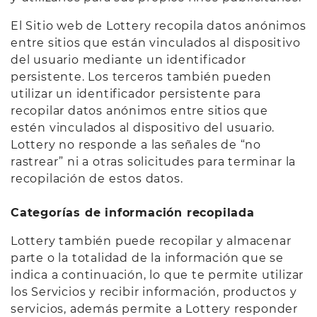
El Sitio web de Lottery recopila datos anónimos
entre sitios que están vinculados al dispositivo
del usuario mediante un identificador
persistente. Los terceros también pueden
utilizar un identificador persistente para
recopilar datos anónimos entre sitios que
estén vinculados al dispositivo del usuario.
Lottery no responde a las señales de “no
rastrear” ni a otras solicitudes para terminar la
recopilación de estos datos.
Categorías de información recopilada
Lottery también puede recopilar y almacenar
parte o la totalidad de la información que se
indica a continuación, lo que te permite utilizar
los Servicios y recibir información, productos y
servicios, además permite a Lottery responder