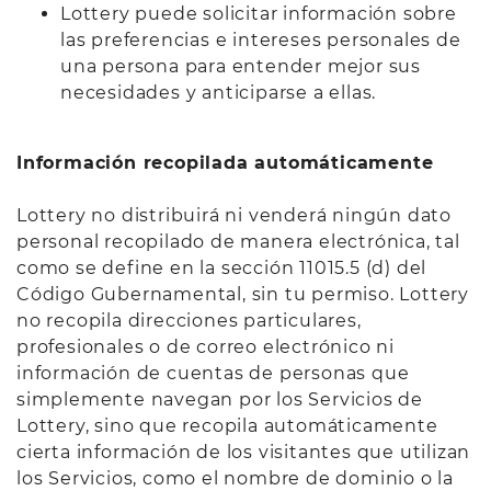
Lottery puede solicitar información sobre
las preferencias e intereses personales de
una persona para entender mejor sus
necesidades y anticiparse a ellas.
Información recopilada automáticamente
Lottery no distribuirá ni venderá ningún dato
personal recopilado de manera electrónica, tal
como se define en la sección 11015.5 (d) del
Código Gubernamental, sin tu permiso. Lottery
no recopila direcciones particulares,
profesionales o de correo electrónico ni
información de cuentas de personas que
simplemente navegan por los Servicios de
Lottery, sino que recopila automáticamente
cierta información de los visitantes que utilizan
los Servicios, como el nombre de dominio o la