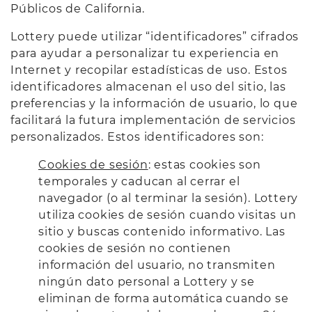
Públicos de California.
Lottery puede utilizar “identificadores” cifrados
para ayudar a personalizar tu experiencia en
Internet y recopilar estadísticas de uso. Estos
identificadores almacenan el uso del sitio, las
preferencias y la información de usuario, lo que
facilitará la futura implementación de servicios
personalizados. Estos identificadores son:
Cookies de sesión
: estas cookies son
temporales y caducan al cerrar el
navegador (o al terminar la sesión). Lottery
utiliza cookies de sesión cuando visitas un
sitio y buscas contenido informativo. Las
cookies de sesión no contienen
información del usuario, no transmiten
ningún dato personal a Lottery y se
eliminan de forma automática cuando se