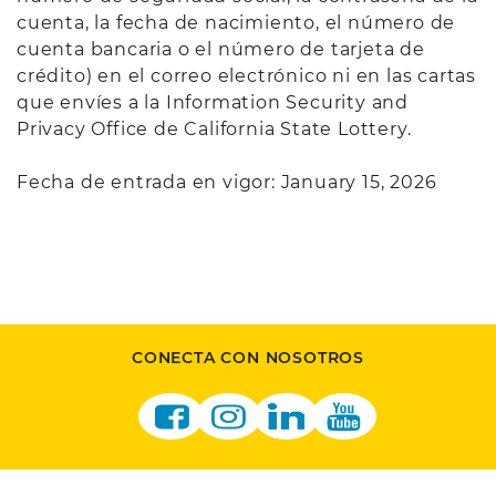
cuenta, la fecha de nacimiento, el número de
cuenta bancaria o el número de tarjeta de
crédito) en el correo electrónico ni en las cartas
que envíes a la Information Security and
Privacy Office de California State Lottery.
Fecha de entrada en vigor: January 15, 2026
CONECTA CON NOSOTROS