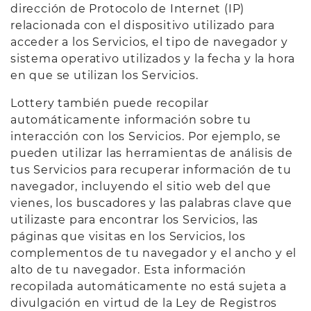
dirección de Protocolo de Internet (IP)
relacionada con el dispositivo utilizado para
acceder a los Servicios, el tipo de navegador y
sistema operativo utilizados y la fecha y la hora
en que se utilizan los Servicios.
Lottery también puede recopilar
automáticamente información sobre tu
interacción con los Servicios. Por ejemplo, se
pueden utilizar las herramientas de análisis de
tus Servicios para recuperar información de tu
navegador, incluyendo el sitio web del que
vienes, los buscadores y las palabras clave que
utilizaste para encontrar los Servicios, las
páginas que visitas en los Servicios, los
complementos de tu navegador y el ancho y el
alto de tu navegador. Esta información
recopilada automáticamente no está sujeta a
divulgación en virtud de la Ley de Registros