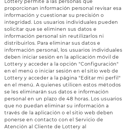
Lottery permite a las personas que
proporcionan información personal revisar esa
información y cuestionar su precisión o
integridad. Los usuarios individuales pueden
solicitar que se eliminen sus datos e
información personal sin reutilizarlos ni
distribuirlos. Para eliminar sus datos e
información personal, los usuarios individuales
deben iniciar sesión en la aplicación móvil de
Lottery y acceder a la opción "Configuración"
en el menú o iniciar sesión en el sitio web de
Lottery y acceder a la página "Editar mi perfil"
en el menú. A quienes utilicen estos métodos
se les eliminarán sus datos e información
personal en un plazo de 48 horas. Los usuarios
que no puedan eliminar su información a
través de la aplicación o el sitio web deben
ponerse en contacto con el Servicio de
Atención al Cliente de Lottery al