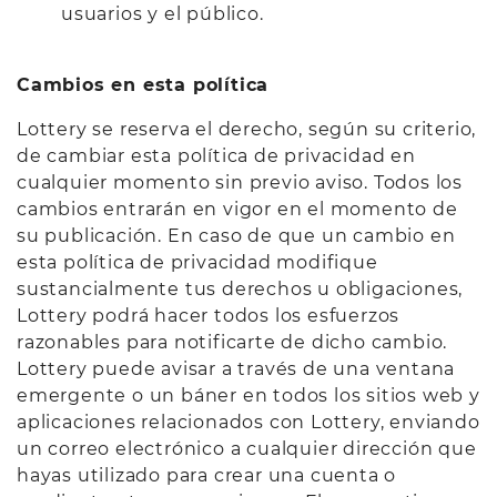
usuarios y el público.
Cambios en esta política
Lottery se reserva el derecho, según su criterio,
de cambiar esta política de privacidad en
cualquier momento sin previo aviso. Todos los
cambios entrarán en vigor en el momento de
su publicación. En caso de que un cambio en
esta política de privacidad modifique
sustancialmente tus derechos u obligaciones,
Lottery podrá hacer todos los esfuerzos
razonables para notificarte de dicho cambio.
Lottery puede avisar a través de una ventana
emergente o un báner en todos los sitios web y
aplicaciones relacionados con Lottery, enviando
un correo electrónico a cualquier dirección que
hayas utilizado para crear una cuenta o