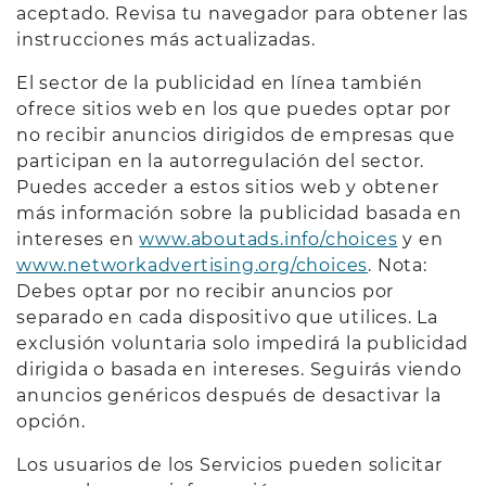
aceptado. Revisa tu navegador para obtener las
instrucciones más actualizadas.
El sector de la publicidad en línea también
ofrece sitios web en los que puedes optar por
no recibir anuncios dirigidos de empresas que
participan en la autorregulación del sector.
Puedes acceder a estos sitios web y obtener
más información sobre la publicidad basada en
intereses en
www.aboutads.info/choices
y en
www.networkadvertising.org/choices
. Nota:
Debes optar por no recibir anuncios por
separado en cada dispositivo que utilices. La
exclusión voluntaria solo impedirá la publicidad
dirigida o basada en intereses. Seguirás viendo
anuncios genéricos después de desactivar la
opción.
Los usuarios de los Servicios pueden solicitar