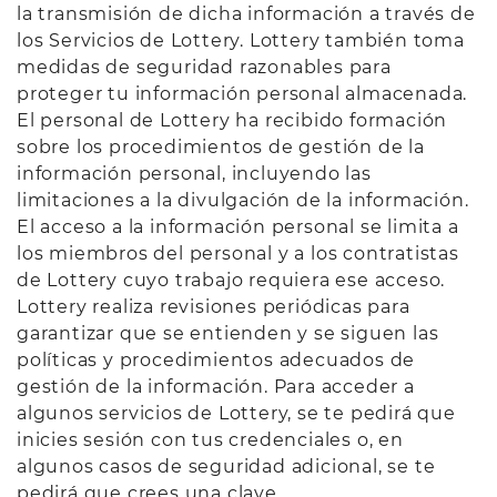
la transmisión de dicha información a través de
los Servicios de Lottery. Lottery también toma
medidas de seguridad razonables para
proteger tu información personal almacenada.
El personal de Lottery ha recibido formación
sobre los procedimientos de gestión de la
información personal, incluyendo las
limitaciones a la divulgación de la información.
El acceso a la información personal se limita a
los miembros del personal y a los contratistas
de Lottery cuyo trabajo requiera ese acceso.
Lottery realiza revisiones periódicas para
garantizar que se entienden y se siguen las
políticas y procedimientos adecuados de
gestión de la información. Para acceder a
algunos servicios de Lottery, se te pedirá que
inicies sesión con tus credenciales o, en
algunos casos de seguridad adicional, se te
pedirá que crees una clave.