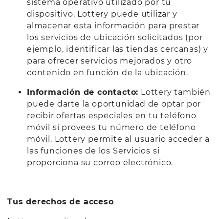
sistema operativo utilizado por tu
dispositivo. Lottery puede utilizar y
almacenar esta información para prestar
los servicios de ubicación solicitados (por
ejemplo, identificar las tiendas cercanas) y
para ofrecer servicios mejorados y otro
contenido en función de la ubicación.
Información de contacto:
Lottery también
puede darte la oportunidad de optar por
recibir ofertas especiales en tu teléfono
móvil si provees tu número de teléfono
móvil. Lottery permite al usuario acceder a
las funciones de los Servicios si
proporciona su correo electrónico.
Tus derechos de acceso