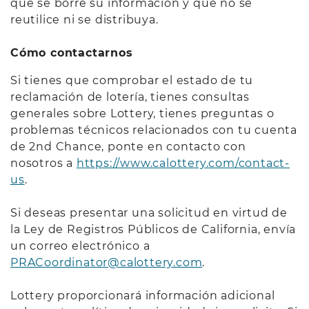
que se borre su información y que no se
reutilice ni se distribuya.
Cómo contactarnos
Si tienes que comprobar el estado de tu
reclamación de lotería, tienes consultas
generales sobre Lottery, tienes preguntas o
problemas técnicos relacionados con tu cuenta
de 2nd Chance, ponte en contacto con
nosotros a
https://www.calottery.com/contact-
us
.
Si deseas presentar una solicitud en virtud de
la Ley de Registros Públicos de California, envía
un correo electrónico a
PRACoordinator@calottery.com
.
Lottery proporcionará información adicional