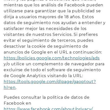
mientras que los análisis de Facebook pueden
utilizarse para garantizar que la publicidad se
dirija a usuarios mayores de 18 años. Estos
datos de seguimiento nos ayudan a entender y
satisfacer mejor las necesidades de los
visitantes de nuestros Servicios. Si prefieres
evitar el seguimiento de terceros, puedes
desactivar la cookie de seguimiento de
anuncios de Google en el URL a continuación:
https://policies.google.com/technologies/ads
y/o utilice un complemento de navegador para
excluirse de todo el software de seguimiento
de Google Analytics visitando la URL:
https://tools.google.com/dlpage/gaoptout?
hl=en
.
Puedes consultar la política de datos de
Facebook en
https://www.facebook.com/about/privacy/
.