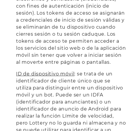
con fines de autenticación (inicio de
sesión). Los tokens de acceso se asignarán
a credenciales de inicio de sesión válidas y
se eliminarán de tu dispositivo cuando
cierres sesión o tu sesión caduque. Los
tokens de acceso te permiten acceder a
los servicios del sitio web o de la aplicación
móvil sin tener que volver a iniciar sesión
al moverte entre páginas o pantallas.
ID de dispositivo móvil
: se trata de un
identificador de cliente único que se
utiliza para distinguir entre un dispositivo
móvil y un bot. Puede ser un IDFA
(identificador para anunciantes) o un
identificador de anuncio de Android para
realizar la función Límite de velocidad,
pero Lottery no lo guarda ni almacena y no
se puede utilizar para identificar a un