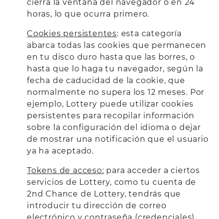
cierra la ventana del navegador o en 24
horas, lo que ocurra primero.
Cookies persistentes
: esta categoría
abarca todas las cookies que permanecen
en tu disco duro hasta que las borres, o
hasta que lo haga tu navegador, según la
fecha de caducidad de la cookie, que
normalmente no supera los 12 meses. Por
ejemplo, Lottery puede utilizar cookies
persistentes para recopilar información
sobre la configuración del idioma o dejar
de mostrar una notificación que el usuario
ya ha aceptado.
Tokens de acceso:
para acceder a ciertos
servicios de Lottery, como tu cuenta de
2nd Chance de Lottery, tendrás que
introducir tu dirección de correo
electrónico y contraseña (credenciales)