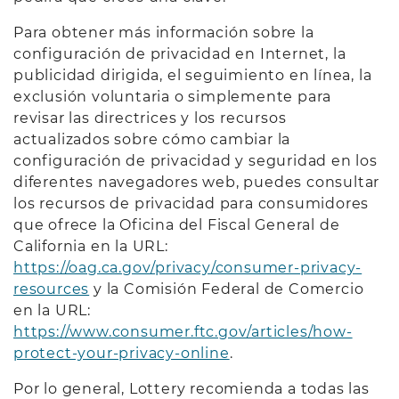
Para obtener más información sobre la
configuración de privacidad en Internet, la
publicidad dirigida, el seguimiento en línea, la
exclusión voluntaria o simplemente para
revisar las directrices y los recursos
actualizados sobre cómo cambiar la
configuración de privacidad y seguridad en los
diferentes navegadores web, puedes consultar
los recursos de privacidad para consumidores
que ofrece la Oficina del Fiscal General de
California en la URL:
https://oag.ca.gov/privacy/consumer-privacy-
resources
y la Comisión Federal de Comercio
en la URL:
https://www.consumer.ftc.gov/articles/how-
protect-your-privacy-online
.
Por lo general, Lottery recomienda a todas las