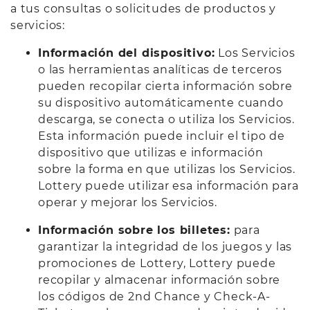
a tus consultas o solicitudes de productos y
servicios:
Información del dispositivo:
Los Servicios
o las herramientas analíticas de terceros
pueden recopilar cierta información sobre
su dispositivo automáticamente cuando
descarga, se conecta o utiliza los Servicios.
Esta información puede incluir el tipo de
dispositivo que utilizas e información
sobre la forma en que utilizas los Servicios.
Lottery puede utilizar esa información para
operar y mejorar los Servicios.
Información sobre los billetes:
para
garantizar la integridad de los juegos y las
promociones de Lottery, Lottery puede
recopilar y almacenar información sobre
los códigos de 2nd Chance y Check-A-