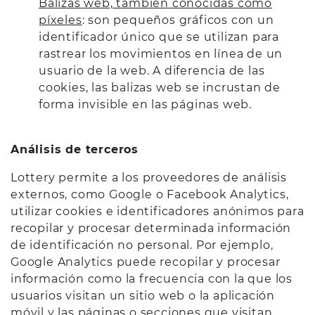
Balizas web, también conocidas como
píxeles
: son pequeños gráficos con un
identificador único que se utilizan para
rastrear los movimientos en línea de un
usuario de la web. A diferencia de las
cookies, las balizas web se incrustan de
forma invisible en las páginas web.
Análisis de terceros
Lottery permite a los proveedores de análisis
externos, como Google o Facebook Analytics,
utilizar cookies e identificadores anónimos para
recopilar y procesar determinada información
de identificación no personal. Por ejemplo,
Google Analytics puede recopilar y procesar
información como la frecuencia con la que los
usuarios visitan un sitio web o la aplicación
móvil y las páginas o secciones que visitan,