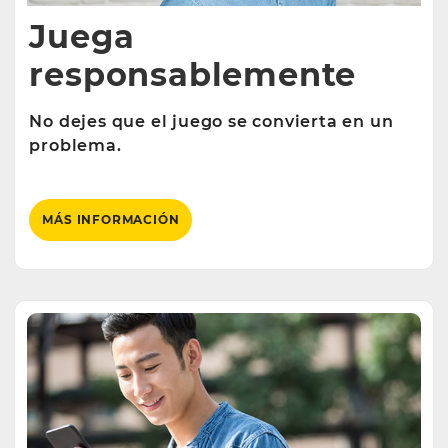
Juega
responsablemente
No dejes que el juego se convierta en un
problema.
MÁS INFORMACIÓN