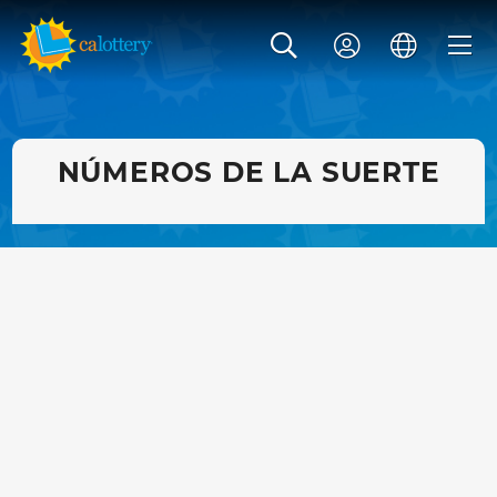
NÚMEROS DE LA SUERTE