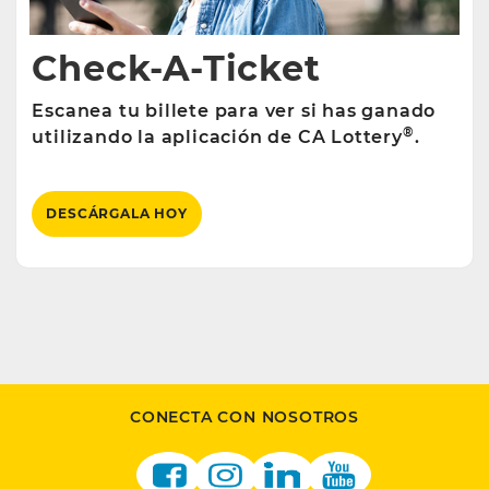
Check-A-Ticket
Escanea tu billete para ver si has ganado
®
utilizando la aplicación de CA Lottery
.
DESCÁRGALA HOY
CONECTA CON NOSOTROS