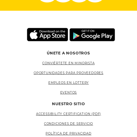
ÚNETE A NOSOTROS
CONVIÉRTETE EN MINORISTA
OPORTUNIDADES PARA PROVEEDORES
EMPLEOS EN LOTTERY
EVENTOS
NUESTRO SITIO
ACCESSIBILITY CERTIFICATION (PDF)
CONDICIONES DE SERVICIO
POLÍTICA DE PRIVACIDAD