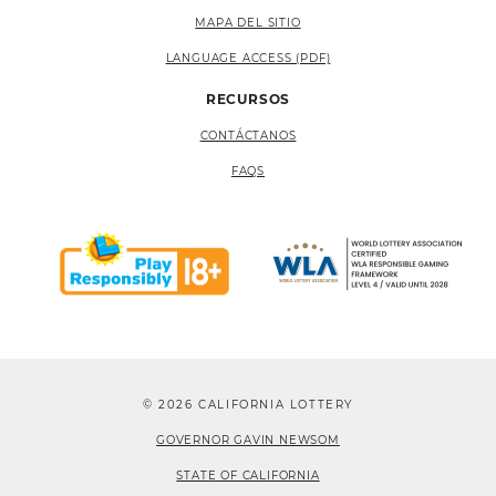
MAPA DEL SITIO
LANGUAGE ACCESS (PDF)
RECURSOS
CONTÁCTANOS
FAQS
© 2026 CALIFORNIA LOTTERY
GOVERNOR GAVIN NEWSOM
STATE OF CALIFORNIA