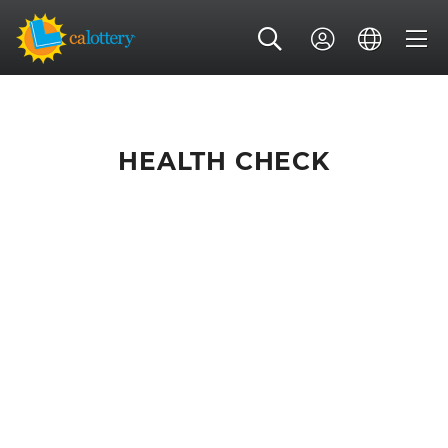
HEALTH CHECK