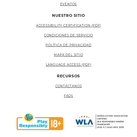
EVENTOS
NUESTRO SITIO
ACCESSIBILITY CERTIFICATION (PDF)
CONDICIONES DE SERVICIO
POLÍTICA DE PRIVACIDAD
MAPA DEL SITIO
LANGUAGE ACCESS (PDF)
RECURSOS
CONTÁCTANOS
FAQS