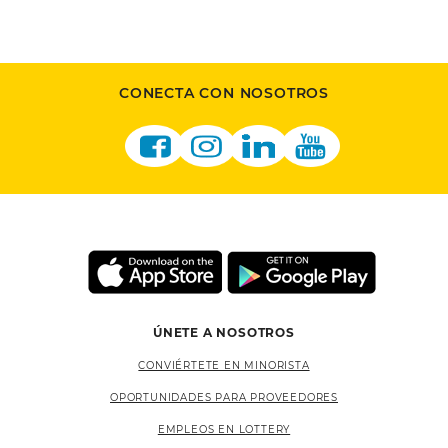
CONECTA CON NOSOTROS
ÚNETE A NOSOTROS
CONVIÉRTETE EN MINORISTA
OPORTUNIDADES PARA PROVEEDORES
EMPLEOS EN LOTTERY