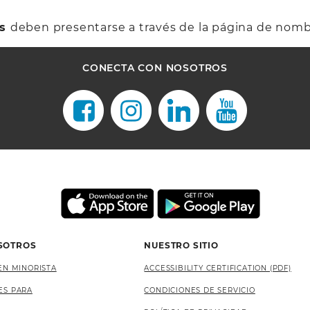
es
deben presentarse a través de la página de nom
CONECTA CON NOSOTROS
SOTROS
NUESTRO SITIO
EN MINORISTA
ACCESSIBILITY CERTIFICATION (PDF)
ES PARA
CONDICIONES DE SERVICIO