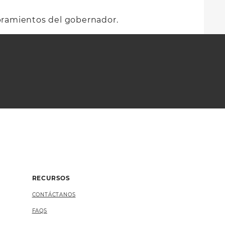
bramientos del gobernador.
RECURSOS
CONTÁCTANOS
FAQS