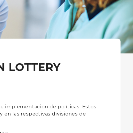
N LOTTERY
 e implementación de políticas. Estos
y en las respectivas divisiones de
nes: