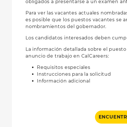
obligados a presentarse a un examen a
Para ver las vacantes actuales nombradas
es posible que los puestos vacantes se 
nombramientos del gobernador.
Los candidatos interesados deben cumplir 
La información detallada sobre el puesto
anuncio de trabajo en CalCareers:
Requisitos especiales
Instrucciones para la solicitud
Información adicional
ENCUENTR