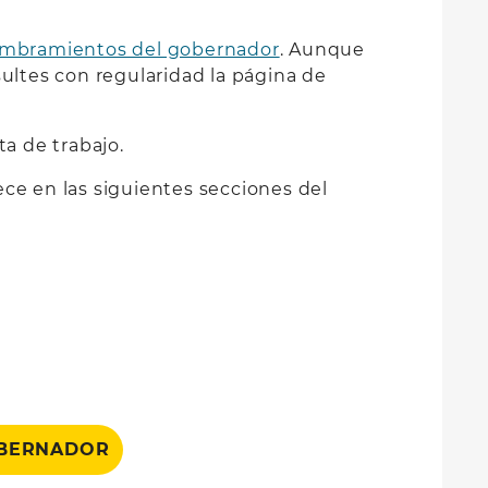
ombramientos del gobernador
. Aunque
ltes con regularidad la página de
ta de trabajo.
ce en las siguientes secciones del
OBERNADOR