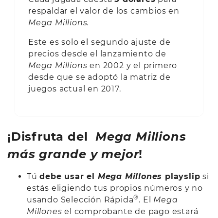
respaldar el valor de los cambios en
Mega Millions.
Este es solo el segundo ajuste de
precios desde el lanzamiento de
Mega Millions
en 2002 y el primero
desde que se adoptó la matriz de
juegos actual en 2017.
¡Disfruta del
Mega Millions
más grande y mejor
!
Tú
debe usar el
Mega Millones
playslip
si
estás eligiendo tus propios números y no
®
usando Selección Rápida
. El
Mega
Millones
el comprobante de pago estará