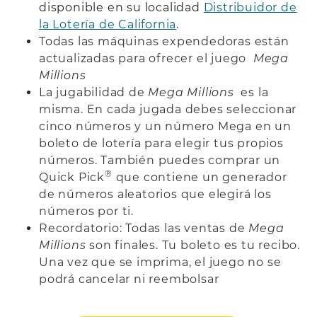
disponible en su localidad
Distribuidor de
la Lotería de California
.
Todas las máquinas expendedoras están
actualizadas para ofrecer el juego
Mega
Millions
La jugabilidad de
Mega Millions
es la
misma. En cada jugada debes seleccionar
cinco números y un número Mega en un
boleto de lotería para elegir tus propios
números. También puedes comprar un
®
Quick Pick
que contiene un generador
de números aleatorios que elegirá los
números por ti.
Recordatorio: Todas las ventas de
Mega
Millions
son finales. Tu boleto es tu recibo.
Una vez que se imprima, el juego no se
podrá cancelar ni reembolsar