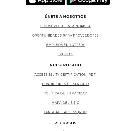
ÚNETE A NOSOTROS
CONVIÉRTETE EN MINORISTA
OPORTUNIDADES PARA PROVEEDORES
EMPLEOS EN LOTTERY
EVENTOS
NUESTRO SITIO
ACCESSIBILITY CERTIFICATION (PDF)
CONDICIONES DE SERVICIO
POLÍTICA DE PRIVACIDAD
MAPA DEL SITIO
LANGUAGE ACCESS (PDF)
RECURSOS