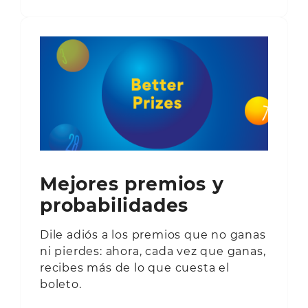
Mejores premios y
probabilidades
Dile adiós a los premios que no ganas
ni pierdes: ahora, cada vez que ganas,
recibes más de lo que cuesta el
boleto.