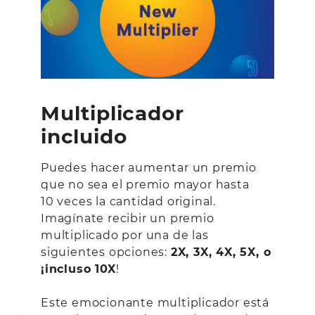
Multiplicador
incluido
Puedes hacer aumentar un premio
que no sea el premio mayor hasta
10 veces la cantidad original.
Imagínate recibir un premio
multiplicado por una de las
siguientes opciones:
2X, 3X, 4X, 5X, o
¡incluso 10X
!
Este emocionante multiplicador está