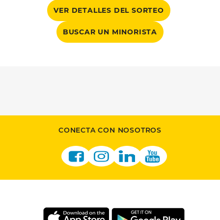
VER DETALLES DEL SORTEO
BUSCAR UN MINORISTA
CONECTA CON NOSOTROS