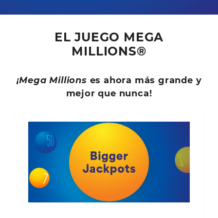
EL JUEGO MEGA
MILLIONS®
¡Mega Millions
es ahora más grande y
mejor que nunca!