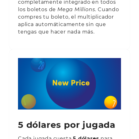
completamente integrado en todos
los boletos de
Mega Millions
. Cuando
compres tu boleto, el multiplicador
aplica automáticamente sin que
tengas que hacer nada más.
5 dólares por jugada
Cada jugada cuesta
5 dólares
para