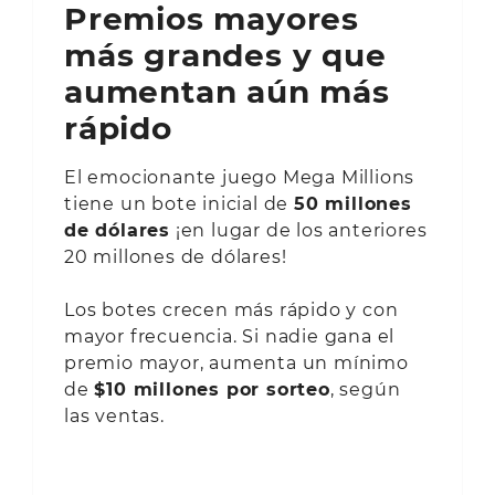
Premios mayores
más grandes y que
aumentan aún más
rápido
El emocionante juego Mega Millions
tiene un bote inicial de
50 millones
de dólares
¡en lugar de los anteriores
20 millones de dólares!
Los botes crecen más rápido y con
mayor frecuencia. Si nadie gana el
premio mayor, aumenta un mínimo
de
$10 millones por sorteo
, según
las ventas.