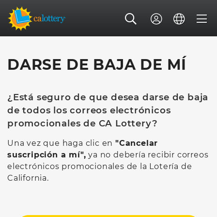
DARSE DE BAJA DE MÍ
¿Está seguro de que desea darse de baja
de todos los correos electrónicos
promocionales de CA Lottery?
Una vez que haga clic en
"Cancelar
suscripción a mí",
ya no debería recibir correos
electrónicos promocionales de la Lotería de
California.