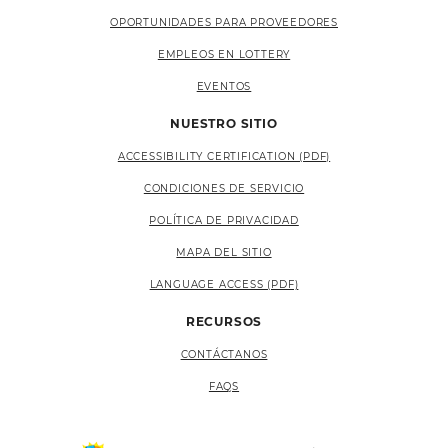
OPORTUNIDADES PARA PROVEEDORES
EMPLEOS EN LOTTERY
EVENTOS
NUESTRO SITIO
ACCESSIBILITY CERTIFICATION (PDF)
CONDICIONES DE SERVICIO
POLÍTICA DE PRIVACIDAD
MAPA DEL SITIO
LANGUAGE ACCESS (PDF)
RECURSOS
CONTÁCTANOS
FAQS