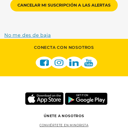
CANCELAR MI SUSCRIPCIÓN A LAS ALERTAS
No me des de baja
CONECTA CON NOSOTROS
ÚNETE A NOSOTROS
CONVIÉRTETE EN MINORISTA