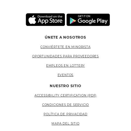
ÚNETE A NOSOTROS
CONVIÉRTETE EN MINORISTA
OPORTUNIDADES PARA PROVEEDORES
EMPLEOS EN LOTTERY
EVENTOS
NUESTRO SITIO
ACCESSIBILITY CERTIFICATION (PDF)
CONDICIONES DE SERVICIO
POLÍTICA DE PRIVACIDAD
MAPA DEL SITIO