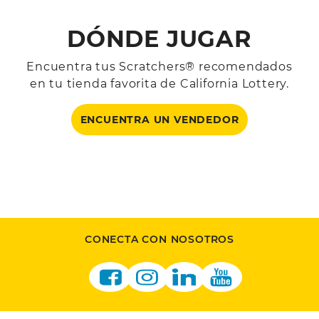
DÓNDE JUGAR
Encuentra tus Scratchers® recomendados
en tu tienda favorita de California Lottery.
ENCUENTRA UN VENDEDOR
CONECTA CON NOSOTROS