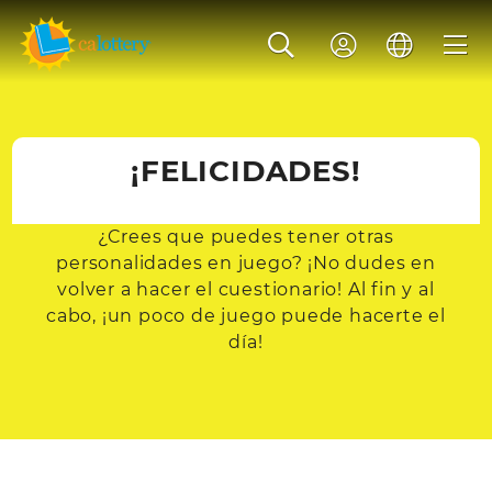
¡FELICIDADES!
¿Crees que puedes tener otras
personalidades en juego? ¡No dudes en
volver a hacer el cuestionario! Al fin y al
cabo, ¡un poco de juego puede hacerte el
día!
EMPIEZA EL CUESTIONARIO DE NUEVO