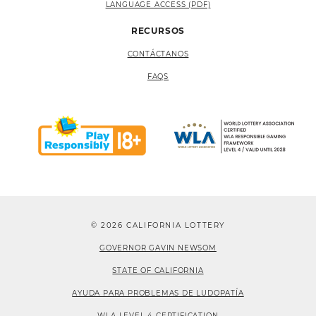
LANGUAGE ACCESS (PDF)
RECURSOS
CONTÁCTANOS
FAQS
© 2026 CALIFORNIA LOTTERY
GOVERNOR GAVIN NEWSOM
STATE OF CALIFORNIA
AYUDA PARA PROBLEMAS DE LUDOPATÍA
WLA LEVEL 4 CERTIFICATION