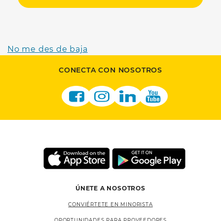
No me des de baja
CONECTA CON NOSOTROS
ÚNETE A NOSOTROS
CONVIÉRTETE EN MINORISTA
OPORTUNIDADES PARA PROVEEDORES