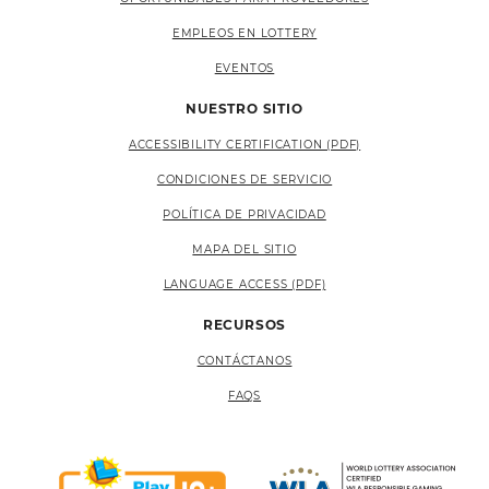
EMPLEOS EN LOTTERY
EVENTOS
NUESTRO SITIO
ACCESSIBILITY CERTIFICATION (PDF)
CONDICIONES DE SERVICIO
POLÍTICA DE PRIVACIDAD
MAPA DEL SITIO
LANGUAGE ACCESS (PDF)
RECURSOS
CONTÁCTANOS
FAQS