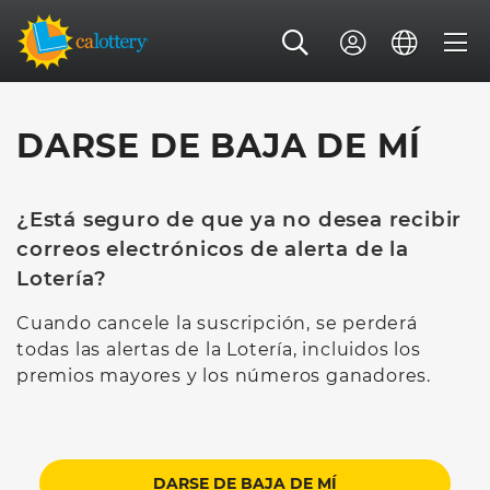
DARSE DE BAJA DE MÍ
¿Está seguro de que ya no desea recibir
correos electrónicos de alerta de la
Lotería?
Cuando cancele la suscripción, se perderá
todas las alertas de la Lotería, incluidos los
premios mayores y los números ganadores.
DARSE DE BAJA DE MÍ