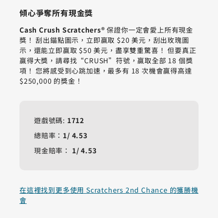
傾心爭奪所有現金獎
Cash Crush Scratchers®
保證你一定會愛上所有現金
獎！ 刮出錨點圖示，立即贏取 $20 美元，刮出玫瑰圖
示，還能立即贏取 $50 美元，盡享雙重驚喜！ 但要真正
贏得大獎，請尋找“CRUSH”符號，贏取全部 18 個獎
項！ 您將感受到心跳加速，最多有 18 次機會贏得高達
$250,000 的獎金！
遊戲號碼:
1712
總賠率：
1/
4.53
現金賠率：
1/
4.53
在這裡找到更多使用 Scratchers 2nd Chance 的獲勝機
會