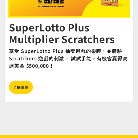
SuperLotto Plus
Multiplier Scratchers
享受 SuperLotto Plus 抽獎遊戲的樂趣，並體驗
Scratchers 遊戲的刺激。 試試手氣，有機會贏得高
達美金 $500,000！
了解更多