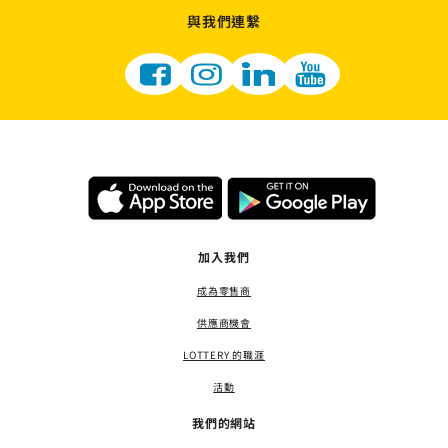
與我們連繫
加入我們
成為零售商
供應商機會
LOTTERY 的職涯
活動
我們的網站