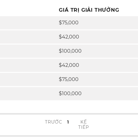
GIÁ TRỊ GIẢI THƯỞNG
$75,000
 665
Giá trị giải thưởng, $75,000
$42,000
Giá trị giải thưởng, $42,000
$100,000
Giá trị giải thưởng, $100,000
$42,000
Giá trị giải thưởng, $42,000
$75,000
 666
Giá trị giải thưởng, $75,000
$100,000
Giá trị giải thưởng, $100,000
TRƯỚC
1
KẾ
TIẾP