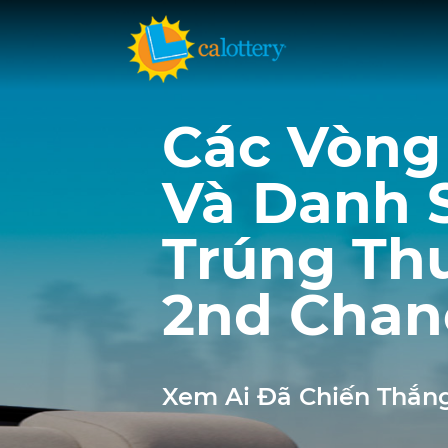
Các Vòng
Và Danh 
Trúng Th
2nd Chan
Xem Ai Đã Chiến Thắn