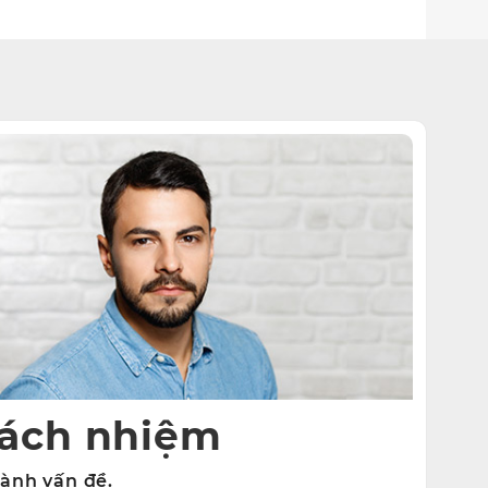
rách nhiệm
hành vấn đề.