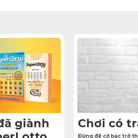
đã giành
Chơi có t
perLotto
Đừng để cờ bạc trở t