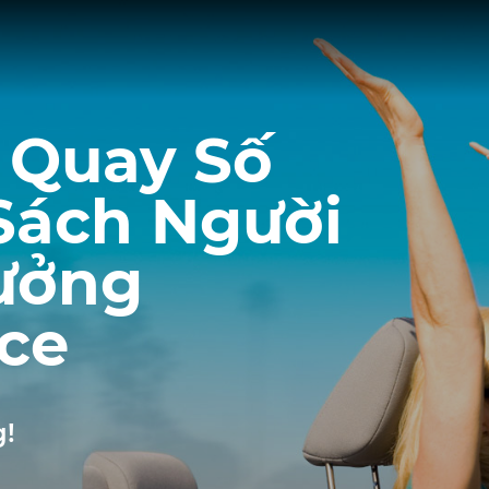
 Quay Số
Sách Người
ưởng
ce
g!