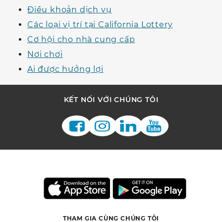
Điều khoản dịch vụ
Các loại vị trí tại California Lottery
Cơ hội cho nhà cung cấp
Nơi chơi
Ai được hưởng lợi
KẾT NỐI VỚI CHÚNG TÔI
THAM GIA CÙNG CHÚNG TÔI