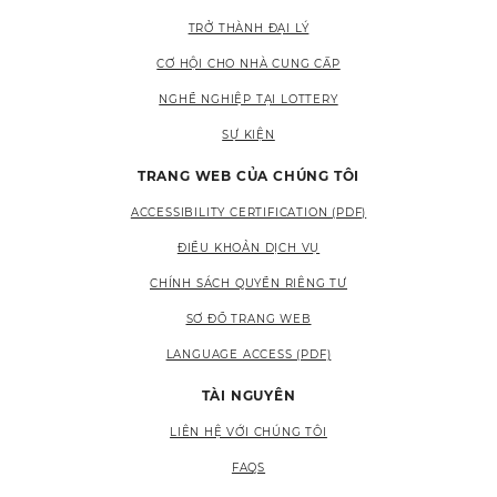
TRỞ THÀNH ĐẠI LÝ
CƠ HỘI CHO NHÀ CUNG CẤP
NGHỀ NGHIỆP TẠI LOTTERY
SỰ KIỆN
TRANG WEB CỦA CHÚNG TÔI
ACCESSIBILITY CERTIFICATION (PDF)
ĐIỀU KHOẢN DỊCH VỤ
CHÍNH SÁCH QUYỀN RIÊNG TƯ
SƠ ĐỒ TRANG WEB
LANGUAGE ACCESS (PDF)
TÀI NGUYÊN
LIÊN HỆ VỚI CHÚNG TÔI
FAQS