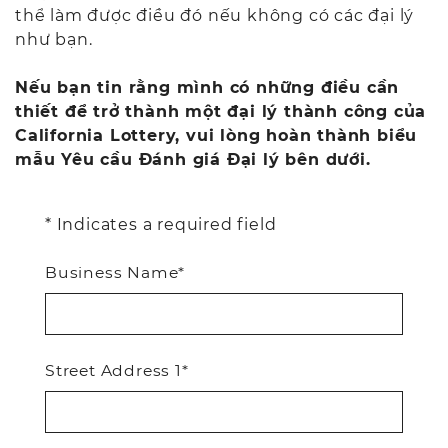
thể làm được điều đó nếu không có các đại lý
như bạn.
Nếu bạn tin rằng mình có những điều cần
thiết để trở thành một đại lý thành công của
California Lottery, vui lòng hoàn thành biểu
mẫu Yêu cầu Đánh giá Đại lý bên dưới.
* Indicates a required field
Business Name*
Street Address 1*