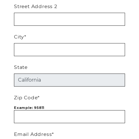
Street Address 2
City*
State
Zip Code*
Example: 95811
Email Address*