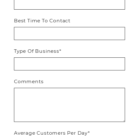
Best Time To Contact
Type Of Business*
Comments
Average Customers Per Day*