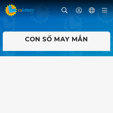
CON SỐ MAY MẮN