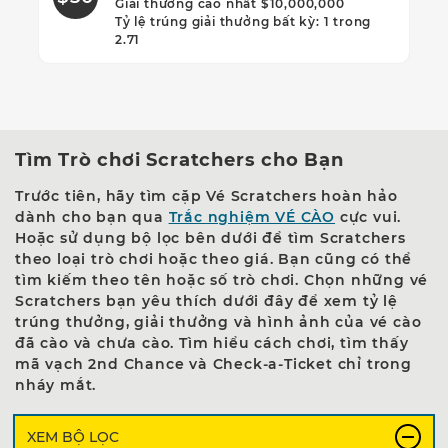
Giải thưởng cao nhất $10,000,000
Tỷ lệ trúng giải thưởng bất kỳ: 1 trong
2.71
Tìm Trò chơi Scratchers cho Bạn
Trước tiên, hãy tìm cặp Vé Scratchers hoàn hảo
dành cho bạn qua
Trắc nghiệm VÉ CÀO
cực vui.
Hoặc sử dụng bộ lọc bên dưới để tìm Scratchers
theo loại trò chơi hoặc theo giá. Bạn cũng có thể
tìm kiếm theo tên hoặc số trò chơi. Chọn những vé
Scratchers bạn yêu thích dưới đây để xem tỷ lệ
trúng thưởng, giải thưởng và hình ảnh của vé cào
đã cào và chưa cào. Tìm hiểu cách chơi, tìm thấy
mã vạch 2nd Chance và Check-a-Ticket chỉ trong
nháy mắt.
Các bộ lọc và hộp tìm kiếm sau đây sẽ tự động hi
XEM BỘ LỌC