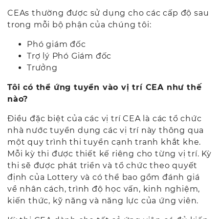
CEAs thường được sử dụng cho các cấp độ sau
trong mỗi bộ phận của chúng tôi:
Phó giám đốc
Trợ lý Phó Giám đốc
Trưởng
Tôi có thể ứng tuyển vào vị trí CEA như thế
nào?
Điều đặc biệt của các vị trí CEA là các tổ chức
nhà nước tuyển dụng các vị trí này thông qua
một quy trình thi tuyển cạnh tranh khắt khe.
Mỗi kỳ thi được thiết kế riêng cho từng vị trí. Kỳ
thi sẽ được phát triển và tổ chức theo quyết
định của Lottery và có thể bao gồm đánh giá
về nhân cách, trình độ học vấn, kinh nghiệm,
kiến thức, kỹ năng và năng lực của ứng viên.