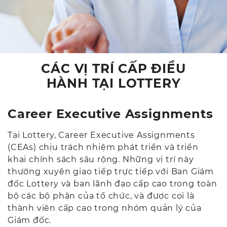
CÁC VỊ TRÍ CẤP ĐIỀU
HÀNH TẠI LOTTERY
Career Executive Assignments
Tại Lottery, Career Executive Assignments
(CEAs) chịu trách nhiệm phát triển và triển
khai chính sách sâu rộng. Những vị trí này
thường xuyên giao tiếp trực tiếp với Ban Giám
đốc Lottery và ban lãnh đạo cấp cao trong toàn
bộ các bộ phận của tổ chức, và được coi là
thành viên cấp cao trong nhóm quản lý của
Giám đốc.