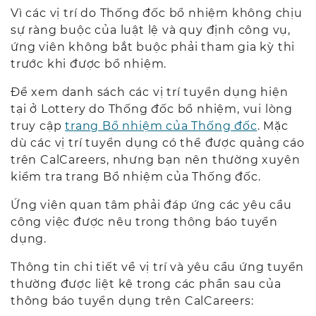
Vì các vị trí do Thống đốc bổ nhiệm không chịu
sự ràng buộc của luật lệ và quy định công vụ,
ứng viên không bắt buộc phải tham gia kỳ thi
trước khi được bổ nhiệm.
Để xem danh sách các vị trí tuyển dụng hiện
tại ở Lottery do Thống đốc bổ nhiệm, vui lòng
truy cập
trang Bổ nhiệm của Thống đốc
. Mặc
dù các vị trí tuyển dụng có thể được quảng cáo
trên CalCareers, nhưng bạn nên thường xuyên
kiểm tra trang Bổ nhiệm của Thống đốc.
Ứng viên quan tâm phải đáp ứng các yêu cầu
công việc được nêu trong thông báo tuyển
dụng.
Thông tin chi tiết về vị trí và yêu cầu ứng tuyển
thường được liệt kê trong các phần sau của
thông báo tuyển dụng trên CalCareers: