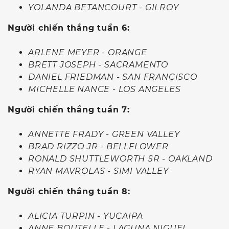
YOLANDA BETANCOURT - GILROY
Người chiến thắng tuần 6:
ARLENE MEYER - ORANGE
BRETT JOSEPH - SACRAMENTO
DANIEL FRIEDMAN - SAN FRANCISCO
MICHELLE NANCE - LOS ANGELES
Người chiến thắng tuần 7:
ANNETTE FRADY - GREEN VALLEY
BRAD RIZZO JR - BELLFLOWER
RONALD SHUTTLEWORTH SR - OAKLAND
RYAN MAVROLAS - SIMI VALLEY
Người chiến thắng tuần 8:
ALICIA TURPIN - YUCAIPA
ANNE BOUTELLE - LAGUNA NIGUEL