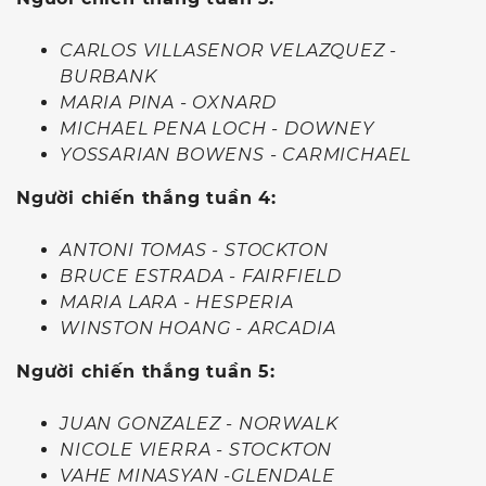
CARLOS VILLASENOR VELAZQUEZ -
BURBANK
MARIA PINA - OXNARD
MICHAEL PENA LOCH - DOWNEY
YOSSARIAN BOWENS - CARMICHAEL
Người chiến thắng tuần 4:
ANTONI TOMAS - STOCKTON
BRUCE ESTRADA - FAIRFIELD
MARIA LARA - HESPERIA
WINSTON HOANG - ARCADIA
Người chiến thắng tuần 5:
JUAN GONZALEZ - NORWALK
NICOLE VIERRA - STOCKTON
VAHE MINASYAN -GLENDALE